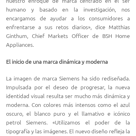
nuestro enfoque de marca centrado en el ser
humano y basado en la investigación, nos
encargamos de ayudar a los consumidores a
enfrentarse a sus retos diarios», dice Matthias
Ginthum, Chief Markets Officer de BSH Home
Appliances.
El inicio de una marca dinámica y moderna
La imagen de marca Siemens ha sido rediseñada.
Impulsada por el deseo de progresar, la nueva
identidad visual resulta ser mucho más dinámica y
moderna. Con colores más intensos como el azul
oscuro, el blanco puro y el llamativo e icónico
petrol Siemens. «Utilizamos el poder de la
tipografía y las imágenes. El nuevo diseño refleja la