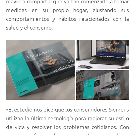
mayoría compartió que ya han comenzado a tomar
medidas en su propio hogar, ajustando sus
comportamientos y hábitos relacionados con la
salud y el consumo.
«El estudio nos dice que los consumidores Siemens
utilizan la última tecnología para mejorar su estilo
de vida y resolver los problemas cotidianos. Con