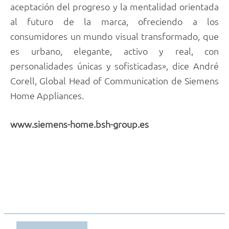
aceptación del progreso y la mentalidad orientada
al futuro de la marca, ofreciendo a los
consumidores un mundo visual transformado, que
es urbano, elegante, activo y real, con
personalidades únicas y sofisticadas», dice André
Corell, Global Head of Communication de Siemens
Home Appliances.
www.siemens-home.bsh-group.es