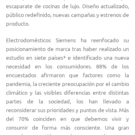
escaparate de cocinas de lujo. Diseño actualizado,
público redefinido, nuevas campañas y estrenos de
producto.
Electrodomésticos Siemens ha reenfocado su
posicionamiento de marca tras haber realizado un
estudio en siete países* e identificado una nueva
necesidad en los consumidores. 88% de los
encuestados afirmaron que factores como la
pandemia, la creciente preocupación por el cambio
climático y las visibles diferencias entre distintas
partes de la sociedad, los han llevado a
reconsiderar sus prioridades y puntos de vista. Más
del 70% coinciden en que debemos vivir y
consumir de forma más consciente. Una gran