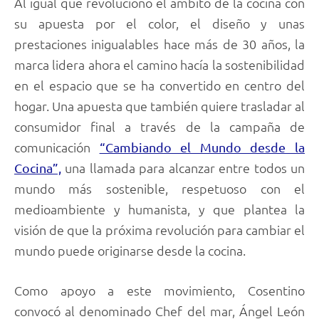
Al igual que revolucionó el ámbito de la cocina con
su apuesta por el color, el diseño y unas
prestaciones inigualables hace más de 30 años, la
marca lidera ahora el camino hacía la sostenibilidad
en el espacio que se ha convertido en centro del
hogar. Una apuesta que también quiere trasladar al
consumidor final a través de la campaña de
comunicación
“Cambiando el Mundo desde la
una llamada para alcanzar entre todos un
Cocina”,
mundo más sostenible, respetuoso con el
medioambiente y humanista, y que plantea la
visión de que la próxima revolución para cambiar el
mundo puede originarse desde la cocina.
Como apoyo a este movimiento, Cosentino
convocó al denominado Chef del mar, Ángel León