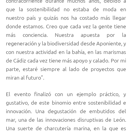
contracorriente durante muchos años, debido a
que la sostenibilidad no estaba de moda en
nuestro país y quizás nos ha costado más llegar
donde estamos. Creo que cada vez la gente tiene
más conciencia. Nuestra apuesta por la
regeneración y la biodiversidad desde Aponiente, y
con nuestra actividad en la bahía, en las marismas
de Cádiz cada vez tiene más apoyo y calado. Por mi
parte, estaré siempre al lado de proyectos que
miran al futuro”.
El evento finalizó con un ejemplo práctico, y
gustativo, de este binomio entre sostenibilidad e
innovación. Una degustación de embutidos del
mar, una de las innovaciones disruptivas de León.
Una suerte de charcutería marina, en la que es