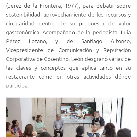
(Jerez de la Frontera, 1977), para debatir sobre
sostenibilidad, aprovechamiento de los recursos y
circularidad dentro de su propuesta de valor
gastronómica. Acompañado de la periodista Julia
Pérez Lozano, y de Santiago Alfonso,
Vicepresidente de Comunicación y Reputación
Corporativa de Cosentino, León desgranó varias de
las claves y conceptos que aplica tanto en su
restaurante como en otras actividades dónde
participa.