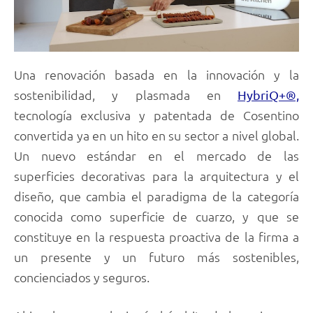
Una renovación basada en la innovación y la
sostenibilidad, y plasmada en
HybriQ+®,
tecnología exclusiva y patentada de Cosentino
convertida ya en un hito en su sector a nivel global.
Un nuevo estándar en el mercado de las
superficies decorativas para la arquitectura y el
diseño, que cambia el paradigma de la categoría
conocida como superficie de cuarzo, y que se
constituye en la respuesta proactiva de la firma a
un presente y un futuro más sostenibles,
concienciados y seguros.