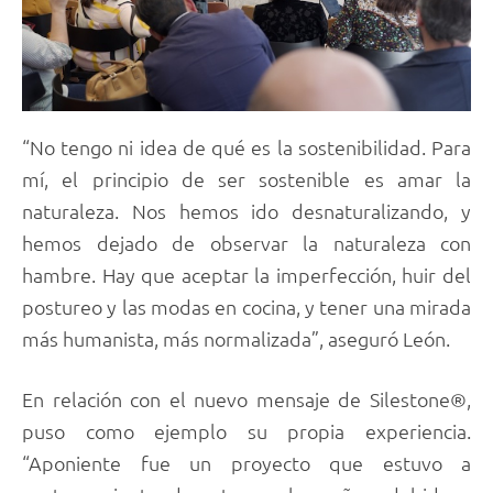
“No tengo ni idea de qué es la sostenibilidad. Para
mí, el principio de ser sostenible es amar la
naturaleza. Nos hemos ido desnaturalizando, y
hemos dejado de observar la naturaleza con
hambre. Hay que aceptar la imperfección, huir del
postureo y las modas en cocina, y tener una mirada
más humanista, más normalizada”, aseguró León.
En relación con el nuevo mensaje de Silestone®,
puso como ejemplo su propia experiencia.
“Aponiente fue un proyecto que estuvo a