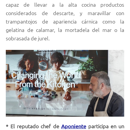
capaz de llevar a la alta cocina productos
considerados de descarte, y maravillar con
trampantojos de apariencia cárnica como la
gelatina de calamar, la mortadela del mar o la
sobrasada de jurel.
* El reputado chef de
participa en un
Aponiente