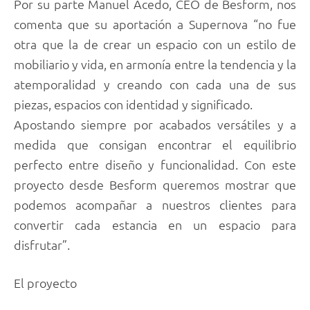
Por su parte Manuel Acedo, CEO de Besform, nos
comenta que su aportación a Supernova “no fue
otra que la de crear un espacio con un estilo de
mobiliario y vida, en armonía entre la tendencia y la
atemporalidad y creando con cada una de sus
piezas, espacios con identidad y significado.
Apostando siempre por acabados versátiles y a
medida que consigan encontrar el equilibrio
perfecto entre diseño y funcionalidad. Con este
proyecto desde Besform queremos mostrar que
podemos acompañar a nuestros clientes para
convertir cada estancia en un espacio para
disfrutar”.
El proyecto