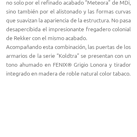
no solo por el refinado acabado “Meteora” de MDi,
sino también por el alistonado y las formas curvas
que suavizan la apariencia de la estructura. No pasa
desapercibida el impresionante fregadero colonial
de Rekker con el mismo acabado.
Acompañando esta combinación, las puertas de los
armarios de la serie “Koldtra” se presentan con un
tono ahumado en FENIX® Grigio Lonora y tirador
integrado en madera de roble natural color tabaco.