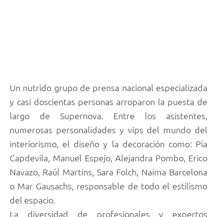
Un nutrido grupo de prensa nacional especializada
y casi doscientas personas arroparon la puesta de
largo de Supernova. Entre los asistentes,
numerosas personalidades y vips del mundo del
interiorismo, el diseño y la decoración como: Pía
Capdevila, Manuel Espejo, Alejandra Pombo, Erico
Navazo, Raúl Martins, Sara Folch, Naima Barcelona
o Mar Gausachs, responsable de todo el estilismo
del espacio.
La diversidad de profesionales y expertos