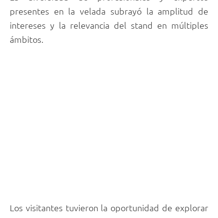
presentes en la velada subrayó la amplitud de
intereses y la relevancia del stand en múltiples
ámbitos.
Los visitantes tuvieron la oportunidad de explorar