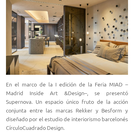
En el marco de la I edición de la Feria MIAD –
Madrid Inside Art &Design–, se presentó
Supernova. Un espacio único fruto de la acción
conjunta entre las marcas Rekker y Besform y
diseñado por el estudio de interiorismo barcelonés
CírculoCuadrado Design.