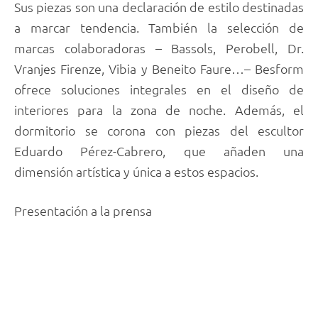
Sus piezas son una declaración de estilo destinadas
a marcar tendencia. También la selección de
marcas colaboradoras – Bassols, Perobell, Dr.
Vranjes Firenze, Vibia y Beneito Faure…– Besform
ofrece soluciones integrales en el diseño de
interiores para la zona de noche. Además, el
dormitorio se corona con piezas del escultor
Eduardo Pérez-Cabrero, que añaden una
dimensión artística y única a estos espacios.
Presentación a la prensa