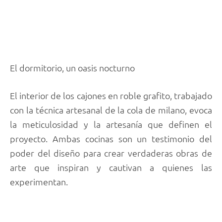
El dormitorio, un oasis nocturno
El interior de los cajones en roble grafito, trabajado
con la técnica artesanal de la cola de milano, evoca
la meticulosidad y la artesanía que definen el
proyecto. Ambas cocinas son un testimonio del
poder del diseño para crear verdaderas obras de
arte que inspiran y cautivan a quienes las
experimentan.