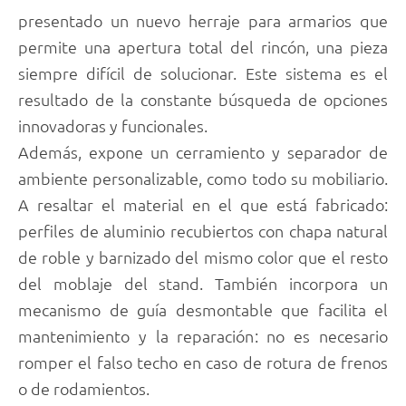
presentado un nuevo herraje para armarios que
permite una apertura total del rincón, una pieza
siempre difícil de solucionar. Este sistema es el
resultado de la constante búsqueda de opciones
innovadoras y funcionales.
Además, expone un cerramiento y separador de
ambiente personalizable, como todo su mobiliario.
A resaltar el material en el que está fabricado:
perfiles de aluminio recubiertos con chapa natural
de roble y barnizado del mismo color que el resto
del moblaje del stand. También incorpora un
mecanismo de guía desmontable que facilita el
mantenimiento y la reparación: no es necesario
romper el falso techo en caso de rotura de frenos
o de rodamientos.