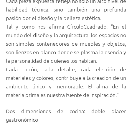
Cada pieza expuesta refleja no solo un alto nivel de
habilidad técnica, sino también una profunda
pasión por el diseño y la belleza estética.
Tal y como nos afirma CírculoCuadrado: “En el
mundo del diseño y la arquitectura, los espacios no
son simples contenedores de muebles y objetos;
son lienzos en blanco donde se plasma la esencia y
la personalidad de quienes los habitan.
Cada rincón, cada detalle, cada elección de
materiales y colores, contribuye a la creación de un
ambiente único y memorable. El alma de la
materia prima es nuestra fuente de inspiración.”
Dos dimensiones de cocina: doble placer
gastronómico