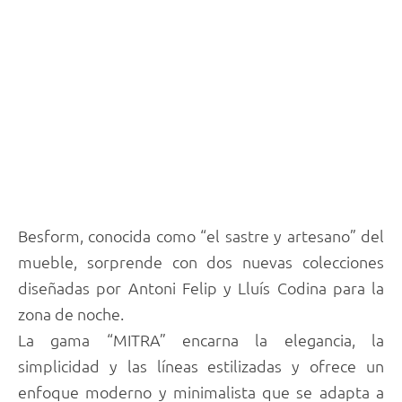
Besform, conocida como “el sastre y artesano” del
mueble, sorprende con dos nuevas colecciones
diseñadas por Antoni Felip y Lluís Codina para la
zona de noche.
La gama “MITRA” encarna la elegancia, la
simplicidad y las líneas estilizadas y ofrece un
enfoque moderno y minimalista que se adapta a