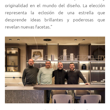
originalidad en el mundo del diseño. La elección
representa la eclosión de una estrella que
desprende ideas brillantes y poderosas que
revelan nuevas facetas.”