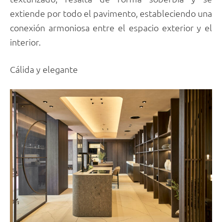
extiende por todo el pavimento, estableciendo una
conexión armoniosa entre el espacio exterior y el
interior.
Cálida y elegante