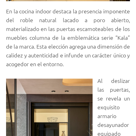
En la cocina indoor destaca la presencia imponente
del roble natural lacado a poro abierto,
materializado en las puertas escamoteables de los
muebles columna de la emblemática serie “Kala”
de la marca. Esta elección agrega una dimensión de
calidez y autenticidad e infunde un carácter único y
acogedor en el entorno.
Al deslizar
las puertas,
se revela un
exquisito
armario
desayunador
equipado