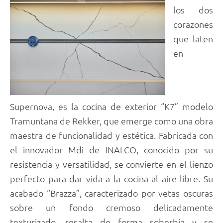
los dos
corazones
que laten
en
Supernova, es la cocina de exterior “K7” modelo
Tramuntana de Rekker, que emerge como una obra
maestra de funcionalidad y estética. Fabricada con
el innovador Mdi de INALCO, conocido por su
resistencia y versatilidad, se convierte en el lienzo
perfecto para dar vida a la cocina al aire libre. Su
acabado “Brazza”, caracterizado por vetas oscuras
sobre un fondo cremoso delicadamente
texturizado, resalta de forma soberbia y se