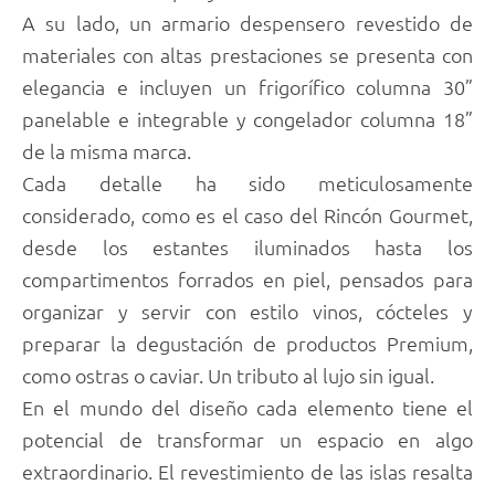
A su lado, un armario despensero revestido de
materiales con altas prestaciones se presenta con
elegancia e incluyen un frigorífico columna 30”
panelable e integrable y congelador columna 18”
de la misma marca.
Cada detalle ha sido meticulosamente
considerado, como es el caso del Rincón Gourmet,
desde los estantes iluminados hasta los
compartimentos forrados en piel, pensados para
organizar y servir con estilo vinos, cócteles y
preparar la degustación de productos Premium,
como ostras o caviar. Un tributo al lujo sin igual.
En el mundo del diseño cada elemento tiene el
potencial de transformar un espacio en algo
extraordinario. El revestimiento de las islas resalta