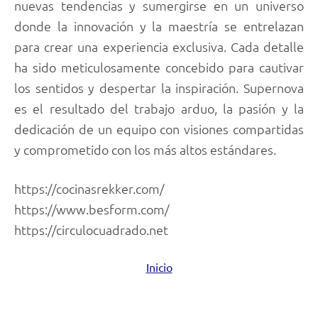
nuevas tendencias y sumergirse en un universo
donde la innovación y la maestría se entrelazan
para crear una experiencia exclusiva. Cada detalle
ha sido meticulosamente concebido para cautivar
los sentidos y despertar la inspiración. Supernova
es el resultado del trabajo arduo, la pasión y la
dedicación de un equipo con visiones compartidas
y comprometido con los más altos estándares.
https://cocinasrekker.com/
https://www.besform.com/
https://circulocuadrado.net
Inicio