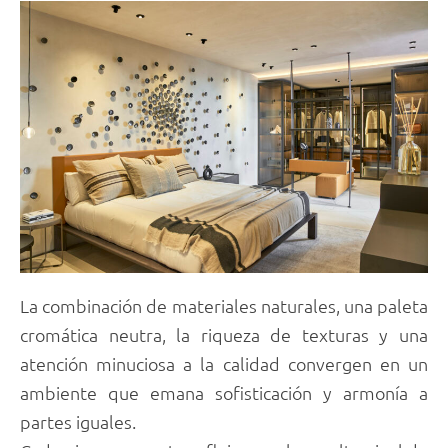
La combinación de materiales naturales, una paleta
cromática neutra, la riqueza de texturas y una
atención minuciosa a la calidad convergen en un
ambiente que emana sofisticación y armonía a
partes iguales.