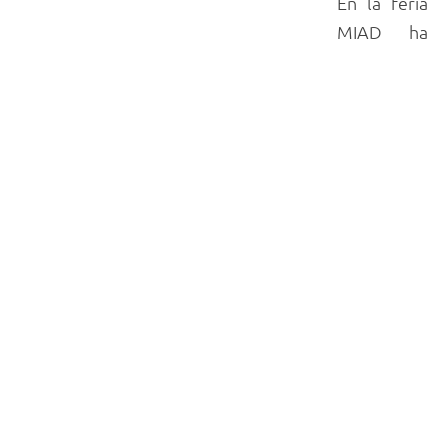
En la feria
MIAD ha