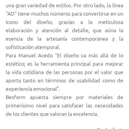
una gran variedad de estilos. Por otro lado, la línea
“AD” tiene muchos números para convertirse en un
icono del diseño, gracias a la meticulosa
elaboración y atención al detalle, que aúna la
esencia de la artesanía contemporánea y la
sofisticación atemporal.
Para Manuel Acedo “El diseño va más allá de lo
estético; es la herramienta principal para mejorar
la vida cotidiana de las personas por el valor que
aporta tanto en términos de usabilidad como de
experiencia emocional”.
Besform apuesta siempre por materiales de
primerísimo nivel para satisfacer las necesidades
de los clientes que valoran la excelencia.