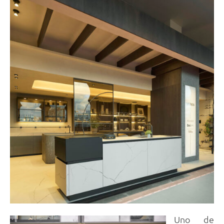
Uno de