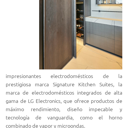
impresionantes electrodomésticos de la
prestigiosa marca Signature Kitchen Suites, la
marca de electrodomésticos integrados de alta
gama de LG Electronics, que ofrece productos de
máximo rendimiento, diseño impecable y
tecnología de vanguardia, como el horno
combinado de vapor y microondas.