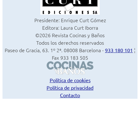
Presidente: Enrique Curt Gómez
Editora: Laura Curt Iborra
©2026 Revista Cocinas y Baños
Todos los derechos reservados
Paseo de Gracia, 63. 1º 2ª. 08008 Barcelona -
¦
933 180 101
Fax 933 183 505
Política de cookies
Política de privacidad
Contacto