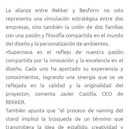
La alianza entre Rekker y Besform no solo
representa una vinculación estratégica entre dos
empresas, sino también la unión de dos familias
con una pasión y filosofía compartida en el mundo
del diseño y la personalización de ambientes.
«Supernova es el reflejo de nuestra pasión
compartida por la innovación y la excelencia en el
diseño. Cada uno ha aportado su experiencia y
conocimientos, logrando una sinergia que se ve
reflejada en la calidad y la originalidad del
proyecto», comenta Javier Castilla, CEO de
REKKER.
También apunta que “el proceso de naming del
stand implicó la búsqueda de un término que
transmitiera la idea de estallido, creatividad y