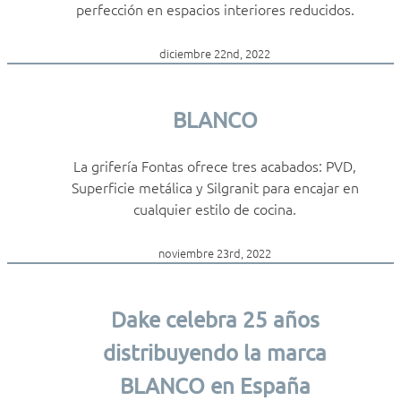
perfección en espacios interiores reducidos.
diciembre 22nd, 2022
BLANCO
La grifería Fontas ofrece tres acabados: PVD,
Superficie metálica y Silgranit para encajar en
cualquier estilo de cocina.
noviembre 23rd, 2022
Dake celebra 25 años
distribuyendo la marca
BLANCO en España