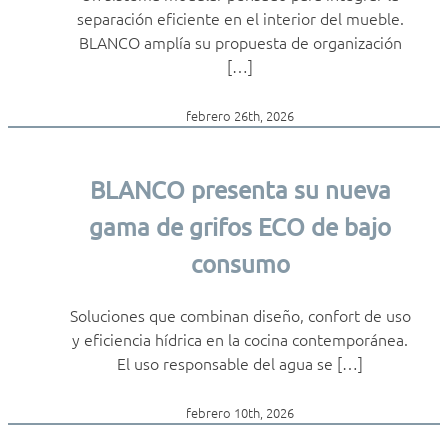
separación eficiente en el interior del mueble.
BLANCO amplía su propuesta de organización
[…]
febrero 26th, 2026
BLANCO presenta su nueva
gama de grifos ECO de bajo
consumo
Soluciones que combinan diseño, confort de uso
y eficiencia hídrica en la cocina contemporánea.
El uso responsable del agua se […]
febrero 10th, 2026