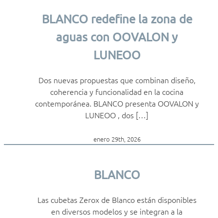
BLANCO redefine la zona de
aguas con OOVALON y
LUNEOO
Dos nuevas propuestas que combinan diseño,
coherencia y funcionalidad en la cocina
contemporánea. BLANCO presenta OOVALON y
LUNEOO , dos […]
enero 29th, 2026
BLANCO
Las cubetas Zerox de Blanco están disponibles
en diversos modelos y se integran a la