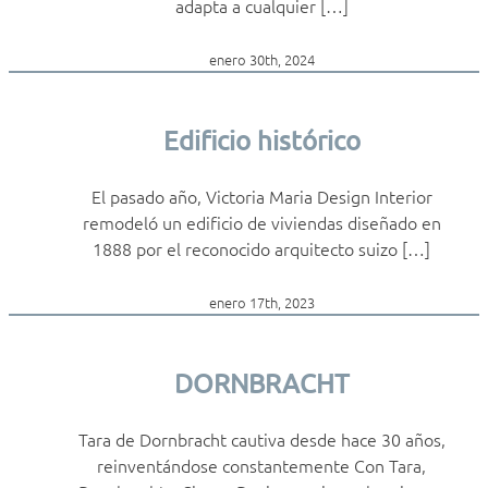
adapta a cualquier […]
enero 30th, 2024
Edificio histórico
El pasado año, Victoria Maria Design Interior
remodeló un edificio de viviendas diseñado en
1888 por el reconocido arquitecto suizo […]
enero 17th, 2023
DORNBRACHT
Tara de Dornbracht cautiva desde hace 30 años,
reinventándose constantemente Con Tara,