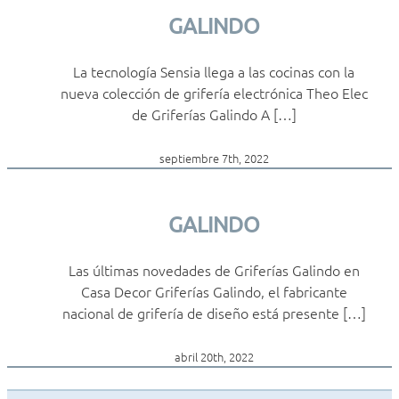
GALINDO
La tecnología Sensia llega a las cocinas con la
nueva colección de grifería electrónica Theo Elec
de Griferías Galindo A […]
septiembre 7th, 2022
GALINDO
Las últimas novedades de Griferías Galindo en
Casa Decor Griferías Galindo, el fabricante
nacional de grifería de diseño está presente […]
abril 20th, 2022