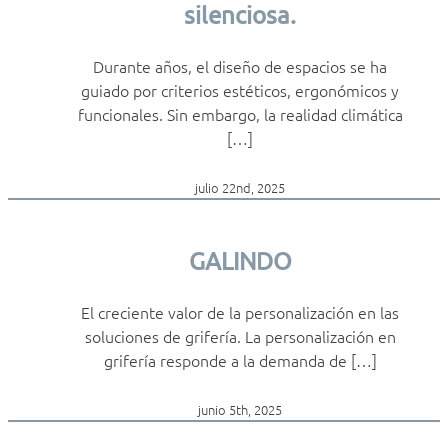
silenciosa.
Durante años, el diseño de espacios se ha
guiado por criterios estéticos, ergonómicos y
funcionales. Sin embargo, la realidad climática
[…]
julio 22nd, 2025
GALINDO
El creciente valor de la personalización en las
soluciones de grifería. La personalización en
grifería responde a la demanda de […]
junio 5th, 2025