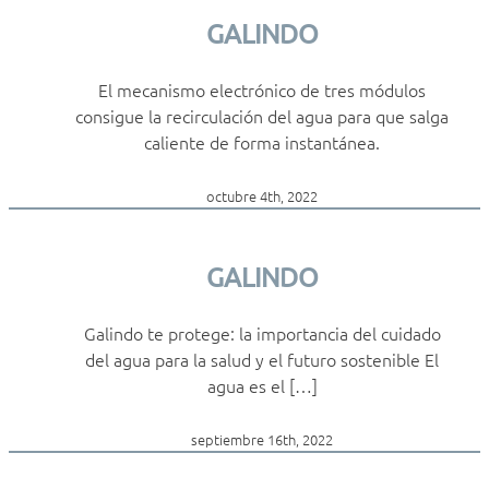
GALINDO
El mecanismo electrónico de tres módulos
consigue la recirculación del agua para que salga
caliente de forma instantánea.
octubre 4th, 2022
GALINDO
Galindo te protege: la importancia del cuidado
del agua para la salud y el futuro sostenible El
agua es el […]
septiembre 16th, 2022