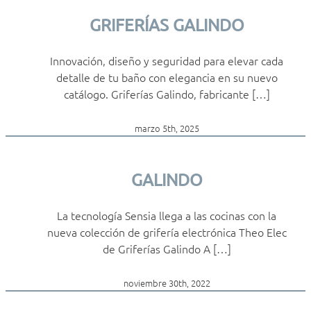
GRIFERÍAS GALINDO
Innovación, diseño y seguridad para elevar cada
detalle de tu baño con elegancia en su nuevo
catálogo. Griferías Galindo, fabricante […]
marzo 5th, 2025
GALINDO
La tecnología Sensia llega a las cocinas con la
nueva colección de grifería electrónica Theo Elec
de Griferías Galindo A […]
noviembre 30th, 2022