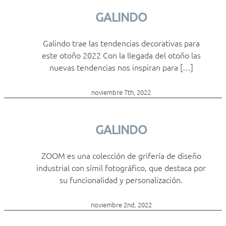
GALINDO
Galindo trae las tendencias decorativas para
este otoño 2022 Con la llegada del otoño las
nuevas tendencias nos inspiran para […]
noviembre 7th, 2022
GALINDO
ZOOM es una colección de grifería de diseño
industrial con símil fotográfico, que destaca por
su funcionalidad y personalización.
noviembre 2nd, 2022