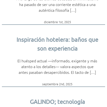
ha pasado de ser una corriente estética a una
auténtica filosofía […]
diciembre 1st, 2025
Inspiración hotelera: baños que
son experiencia
El huésped actual —informado, exigente y más
atento a los detalles— valora aspectos que
antes pasaban desapercibidos. El tacto de […]
septiembre 2nd, 2025
GALINDO; tecnología