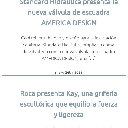
Standard Hidráulica presenta la
nueva válvula de escuadra
AMERICA DESIGN
Control, durabilidad y diseño para la instalación
sanitaria. Standard Hidráulica amplía su gama
de valvulería con la nueva válvula de escuadra
AMERICA DESIGN, una […]
mayo 26th, 2026
Roca presenta Kay, una grifería
escultórica que equilibra fuerza
y ligereza