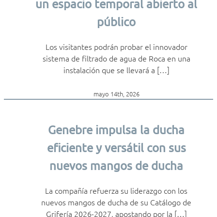
un espacio temporal abierto al
público
Los visitantes podrán probar el innovador
sistema de filtrado de agua de Roca en una
instalación que se llevará a […]
mayo 14th, 2026
Genebre impulsa la ducha
eficiente y versátil con sus
nuevos mangos de ducha
La compañía refuerza su liderazgo con los
nuevos mangos de ducha de su Catálogo de
Grifería 2026-2027, apostando por la […]