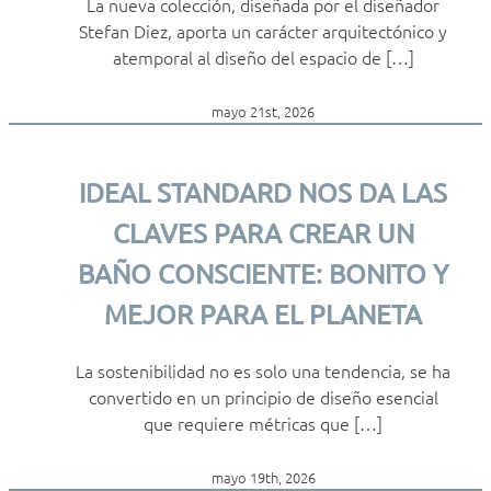
La nueva colección, diseñada por el diseñador
Stefan Diez, aporta un carácter arquitectónico y
atemporal al diseño del espacio de […]
mayo 21st, 2026
IDEAL STANDARD NOS DA LAS
CLAVES PARA CREAR UN
BAÑO CONSCIENTE: BONITO Y
MEJOR PARA EL PLANETA
La sostenibilidad no es solo una tendencia, se ha
convertido en un principio de diseño esencial
que requiere métricas que […]
mayo 19th, 2026