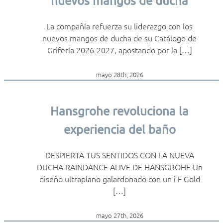
nuevos mangos de ducha
La compañía refuerza su liderazgo con los
nuevos mangos de ducha de su Catálogo de
Grifería 2026-2027, apostando por la […]
mayo 28th, 2026
Hansgrohe revoluciona la
experiencia del baño
DESPIERTA TUS SENTIDOS CON LA NUEVA
DUCHA RAINDANCE ALIVE DE HANSGROHE Un
diseño ultraplano galardonado con un i F Gold
[…]
mayo 27th, 2026