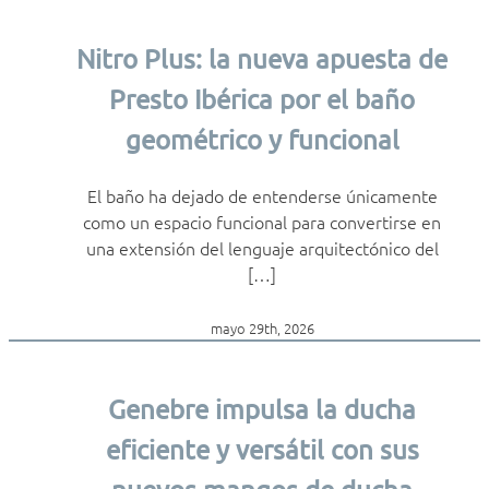
Nitro Plus: la nueva apuesta de
Presto Ibérica por el baño
geométrico y funcional
El baño ha dejado de entenderse únicamente
como un espacio funcional para convertirse en
una extensión del lenguaje arquitectónico del
[…]
mayo 29th, 2026
Genebre impulsa la ducha
eficiente y versátil con sus