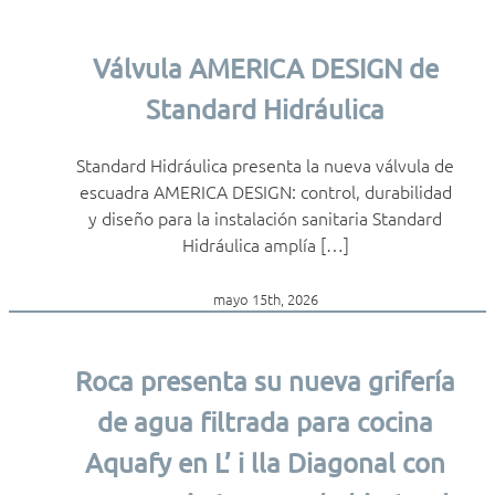
Válvula AMERICA DESIGN de
Standard Hidráulica
Standard Hidráulica presenta la nueva válvula de
escuadra AMERICA DESIGN: control, durabilidad
y diseño para la instalación sanitaria Standard
Hidráulica amplía […]
mayo 15th, 2026
Roca presenta su nueva grifería
de agua filtrada para cocina
Aquafy en L’ i lla Diagonal con