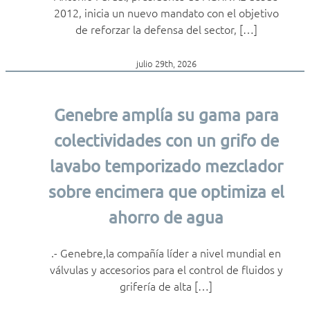
2012, inicia un nuevo mandato con el objetivo
de reforzar la defensa del sector, […]
julio 29th, 2026
Genebre amplía su gama para
colectividades con un grifo de
lavabo temporizado mezclador
sobre encimera que optimiza el
ahorro de agua
.- Genebre,la compañía líder a nivel mundial en
válvulas y accesorios para el control de fluidos y
grifería de alta […]