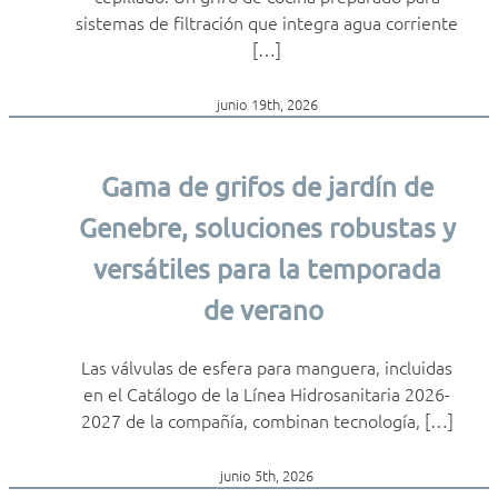
sistemas de filtración que integra agua corriente
[…]
junio 19th, 2026
Gama de grifos de jardín de
Genebre, soluciones robustas y
versátiles para la temporada
de verano
Las válvulas de esfera para manguera, incluidas
en el Catálogo de la Línea Hidrosanitaria 2026-
2027 de la compañía, combinan tecnología, […]
junio 5th, 2026