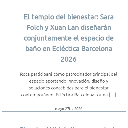
El templo del bienestar: Sara
Folch y Xuan Lan diseñarán
conjuntamente el espacio de
baño en Ecléctica Barcelona
2026
Roca participará como patrocinador principal del
espacio aportando innovación, diseño y
soluciones concebidas para el bienestar
contemporáneo. Ecléctica Barcelona forma […]
mayo 27th, 2026