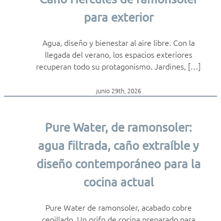
para exterior
Agua, diseño y bienestar al aire libre. Con la
llegada del verano, los espacios exteriores
recuperan todo su protagonismo. Jardines, […]
junio 29th, 2026
Pure Water, de ramonsoler:
agua filtrada, caño extraíble y
diseño contemporáneo para la
cocina actual
Pure Water de ramonsoler, acabado cobre
cepillado. Un grifo de cocina preparado para