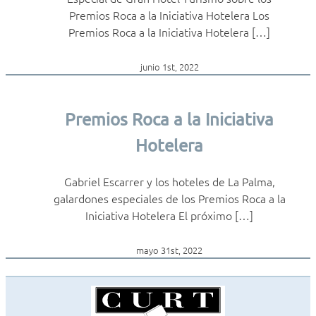
Premios Roca a la Iniciativa Hotelera Los
Premios Roca a la Iniciativa Hotelera […]
junio 1st, 2022
Premios Roca a la Iniciativa
Hotelera
Gabriel Escarrer y los hoteles de La Palma,
galardones especiales de los Premios Roca a la
Iniciativa Hotelera El próximo […]
mayo 31st, 2022