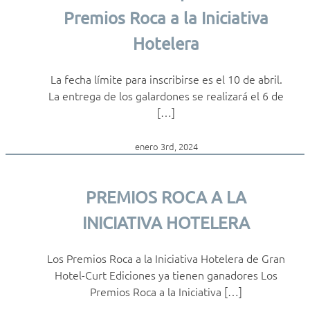
Premios Roca a la Iniciativa
Hotelera
La fecha límite para inscribirse es el 10 de abril.
La entrega de los galardones se realizará el 6 de
[…]
enero 3rd, 2024
PREMIOS ROCA A LA
INICIATIVA HOTELERA
Los Premios Roca a la Iniciativa Hotelera de Gran
Hotel-Curt Ediciones ya tienen ganadores Los
Premios Roca a la Iniciativa […]