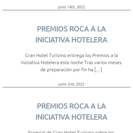
junio 14th, 2022
PREMIOS ROCA A LA
INICIATIVA HOTELERA
Gran Hotel Turismo entrega los Premios a la
Iniciativa Hotelera esta noche Tras varios meses
de preparación por fin ha […]
junio 2nd, 2022
PREMIOS ROCA A LA
INICIATIVA HOTELERA
Especial de Gran Hotel Turismo sobre los