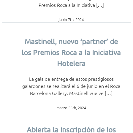
Premios Roca a la Iniciativa […]
junio 7th, 2024
Mastinell, nuevo ‘partner’ de
los Premios Roca a la Iniciativa
Hotelera
La gala de entrega de estos prestigiosos
galardones se realizará el 6 de junio en el Roca
Barcelona Gallery. Mastinell vuelve […]
marzo 26th, 2024
Abierta la inscripción de los