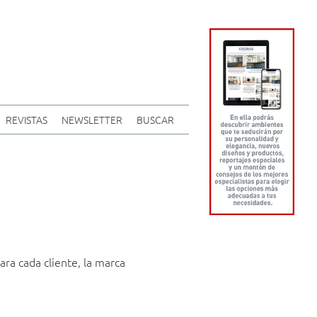
REVISTAS
NEWSLETTER
BUSCAR
ra cada cliente, la marca