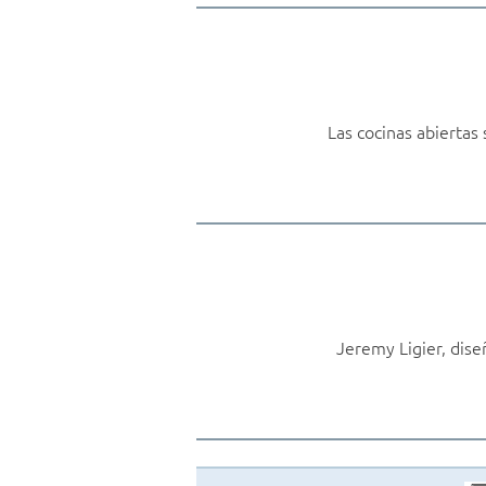
Las cocinas abiertas
Jeremy Ligier, dise