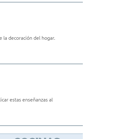
 la decoración del hogar.
icar estas enseñanzas al