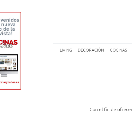
LIVING
DECORACIÓN
COCINAS
Con el fin de ofrece