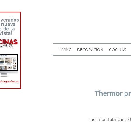
LIVING
DECORACIÓN
COCINAS
Thermor pre
Thermor, fabricante 