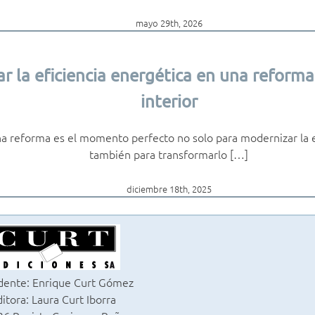
mayo 29th, 2026
r la eficiencia energética en una reforma
interior
 reforma es el momento perfecto no solo para modernizar la es
también para transformarlo […]
diciembre 18th, 2025
dente: Enrique Curt Gómez
itora: Laura Curt Iborra