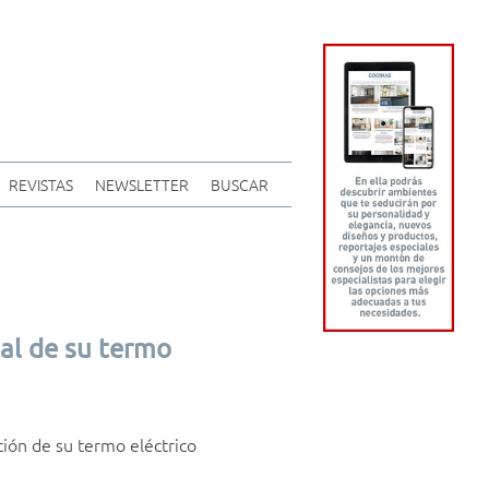
REVISTAS
NEWSLETTER
BUSCAR
tal de su termo
ción de su termo eléctrico