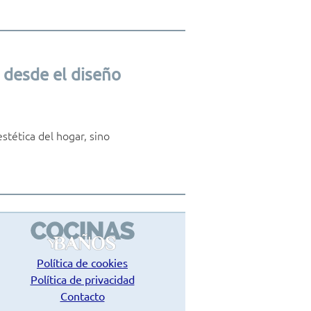
 desde el diseño
tética del hogar, sino
Política de cookies
Política de privacidad
Contacto