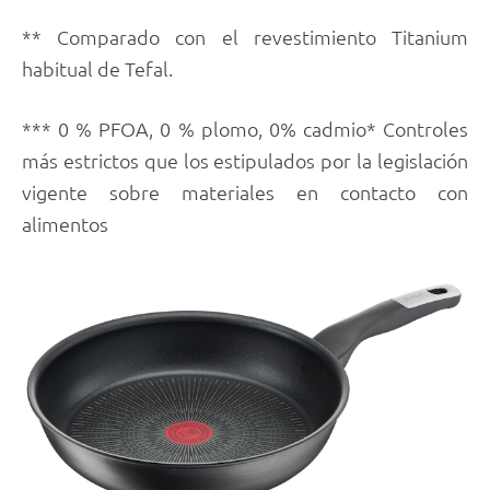
** Comparado con el revestimiento Titanium
habitual de Tefal.
*** 0 % PFOA, 0 % plomo, 0% cadmio* Controles
más estrictos que los estipulados por la legislación
vigente sobre materiales en contacto con
alimentos