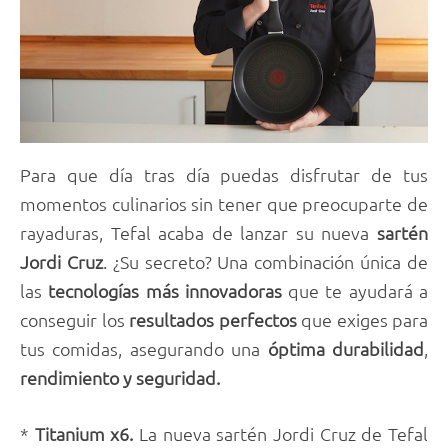
Para que día tras día puedas disfrutar de tus
momentos culinarios sin tener que preocuparte de
rayaduras, Tefal acaba de lanzar su nueva
sartén
Jordi Cruz
. ¿Su secreto? Una combinación única de
las
tecnologías más innovadoras
que te ayudará a
conseguir los
resultados perfectos
que exiges para
tus comidas, asegurando una
óptima durabilidad
,
rendimiento
y seguridad.
*
Titanium x6.
La nueva sartén Jordi Cruz de Tefal