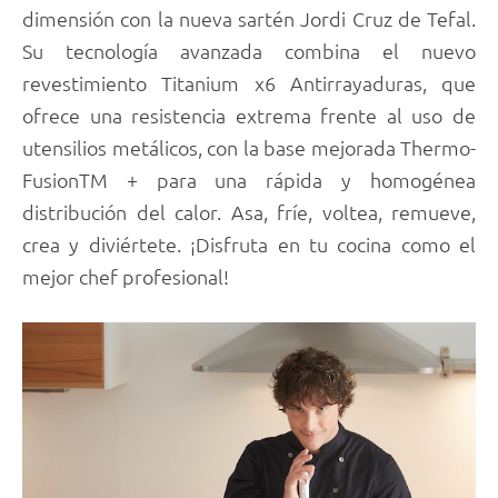
dimensión con la nueva sartén Jordi Cruz de Tefal.
Su tecnología avanzada combina el nuevo
revestimiento Titanium x6 Antirrayaduras, que
ofrece una resistencia extrema frente al uso de
utensilios metálicos, con la base mejorada Thermo-
FusionTM + para una rápida y homogénea
distribución del calor. Asa, fríe, voltea, remueve,
crea y diviértete. ¡Disfruta en tu cocina como el
mejor chef profesional!