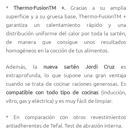
*
Thermo-FusionTM +.
Gracias a su amplia
superficie y a su gruesa base, Thermo-FusionTM +
garantiza un calentamiento rápido y una
distribución uniforme del calor por toda la sartén,
de manera que consigue unos resultados
homogéneos en la cocción de tus alimentos.
Además, la
nueva sartén Jordi Cruz
es
extraprofunda, lo que supone una gran ventaja
cuando se trata de cocinar raciones generosas. Es
compatible con todo tipo de cocinas
(inducción,
vitro, gas y eléctrica) y es muy fácil de limpiar.
* En comparación con otros revestimientos
antiadherentes de Tefal. Test de abrasión interna.