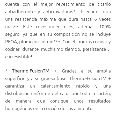
cuenta con el mejor revestimiento de titanio
antiadherente y antirrayaduras*, diseñado para
una resistencia máxima que dura hasta 6 veces
más**. Este revestimiento es, además, 100%
seguro, ya que en su composición no se incluye
PFOA, plomo ni cadmio***. Con él, podrás cocinar y
cocinar, durante muchísimo tiempo. ¡Resistente…
e irresistible!
*
Thermo-FusionTM +.
Gracias a su amplia
superficie y a su gruesa base, Thermo-FusionTM +
garantiza un calentamiento rápido y una
distribución uniforme del calor por toda la sartén,
de manera que consigue unos resultados
homogéneos en la cocción de tus alimentos.