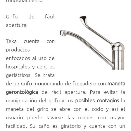
Grifo de fácil
apertura;
Teka cuenta con
productos
enfocados al uso de
hospitales y centros
geriátricos. Se trata
de un grifo monomando de fregadero con
maneta
gerontológica
de fácil apertura. Para evitar la
manipulación del grifo y los
posibles contagios
la
maneta del grifo se abre con el codo y así el
usuario puede lavarse las manos con mayor
facilidad. Su caño es giratorio y cuenta con un