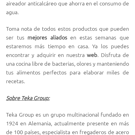
aireador anticalcáreo que ahorra en el consumo de
agua.
Toma nota de todos estos productos que pueden
ser tus
mejores aliados
en estas semanas que
estaremos más tiempo en casa. Ya los puedes
encontrar y adquirir en nuestra
web
. Disfruta de
una cocina libre de bacterias, olores y manteniendo
tus alimentos perfectos para elaborar miles de
recetas.
Sobre Teka Group:
Teka Group es un grupo multinacional fundado en
1924 en Alemania, actualmente presente en más
de 100 países, especialista en fregaderos de acero