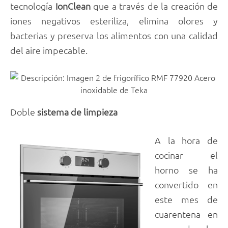
tecnología
IonClean
que a través de la creación de
iones negativos esteriliza, elimina olores y
bacterias y preserva los alimentos con una calidad
del aire impecable.
Doble
sistema de limpieza
A la hora de
cocinar el
horno se ha
convertido en
este mes de
cuarentena en