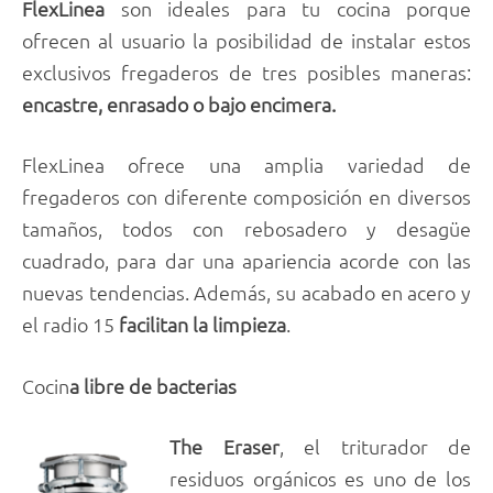
FlexLinea
son ideales para tu cocina porque
ofrecen al usuario la posibilidad de instalar estos
exclusivos fregaderos de tres posibles maneras:
encastre, enrasado o bajo encimera.
FlexLinea ofrece una amplia variedad de
fregaderos con diferente composición en diversos
tamaños, todos con rebosadero y desagüe
cuadrado, para dar una apariencia acorde con las
nuevas tendencias. Además, su acabado en acero y
el radio 15
facilitan la limpieza
.
Cocin
a libre de bacterias
The Eraser
, el triturador de
residuos orgánicos es uno de los