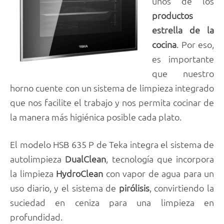
unos de los
productos
estrella de la
cocina
. Por eso,
es importante
que nuestro
horno cuente con un sistema de limpieza integrado
que nos facilite el trabajo y nos permita cocinar de
la manera más higiénica posible cada plato.
El modelo HSB 635 P de Teka integra el sistema de
autolimpieza
DualClean
, tecnología que incorpora
la limpieza
HydroClean
con vapor de agua para un
uso diario, y el sistema de
pirólisis
, convirtiendo la
suciedad en ceniza para una limpieza en
profundidad.