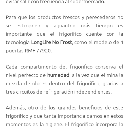
evitar salir con frecuencia al supermercado.
Para que los productos frescos y perecederos no
se estropeen y aguanten más tiempo es
importante que el frigorífico cuente con la
tecnología
LongLife No Frost
, como el modelo de 4
puertas RMF 77920.
Cada compartimento del frigorífico conserva el
nivel perfecto de
humedad
, a la vez que elimina la
mezcla de olores dentro del frigorífico, gracias a
tres circuitos de refrigeración independientes.
Además, otro de los grandes beneficios de este
frigorífico y que tanta importancia damos en estos
momentos es la higiene. El frigorífico incorpora la