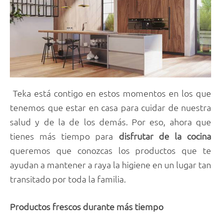
Teka está contigo en estos momentos en los que
tenemos que estar en casa para cuidar de nuestra
salud y de la de los demás. Por eso, ahora que
tienes más tiempo para
disfrutar de la cocina
queremos que conozcas los productos que te
ayudan a mantener a raya la higiene en un lugar tan
transitado por toda la familia.
Productos frescos durante más tiempo