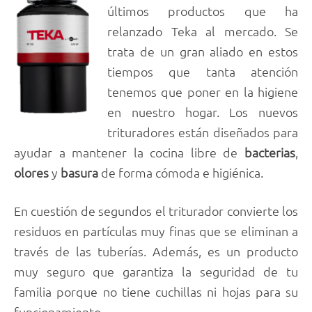
últimos productos que ha
relanzado Teka al mercado. Se
trata de un gran aliado en estos
tiempos que tanta atención
tenemos que poner en la higiene
en nuestro hogar. Los nuevos
trituradores están diseñados para
ayudar a mantener la cocina libre de
bacterias
,
olores
y
basura
de forma cómoda e higiénica.
En cuestión de segundos el triturador convierte los
residuos en partículas muy finas que se eliminan a
través de las tuberías. Además, es un producto
muy seguro que garantiza la seguridad de tu
familia porque no tiene cuchillas ni hojas para su
funcionamiento.