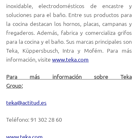
inoxidable, electrodomésticos de encastre y
soluciones para el baño. Entre sus productos para
la cocina destacan los hornos, placas, campanas y
fregaderos. Además, fabrica y comercializa grifos
para la cocina y el baño. Sus marcas principales son
Teka, Küppersbusch, Intra y Mofém. Para más
información, visite
www.teka.com
Para más información sobre Teka
Group:
teka@actitud.es
Teléfono: 91 302 28 60
www.teka.com