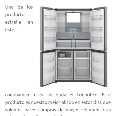
Uno de los
productos
estrella en
este
confinamiento es sin duda el frigorífico. Este
producto es nuestro mejor aliado en estos días que
solemos hacer compras de mayor volumen para