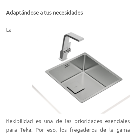
Adaptándose a tus necesidades
La
flexibilidad es una de las prioridades esenciales
para Teka. Por eso, los fregaderos de la gama