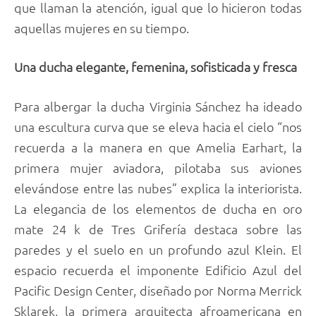
que llaman la atención, igual que lo hicieron todas
aquellas mujeres en su tiempo.
Una ducha elegante, femenina, sofisticada y fresca
Para albergar la ducha Virginia Sánchez ha ideado
una escultura curva que se eleva hacia el cielo “nos
recuerda a la manera en que Amelia Earhart, la
primera mujer aviadora, pilotaba sus aviones
elevándose entre las nubes” explica la interiorista.
La elegancia de los elementos de ducha en oro
mate 24 k de Tres Grifería destaca sobre las
paredes y el suelo en un profundo azul Klein. El
espacio recuerda el imponente Edificio Azul del
Pacific Design Center, diseñado por Norma Merrick
Sklarek, la primera arquitecta afroamericana en