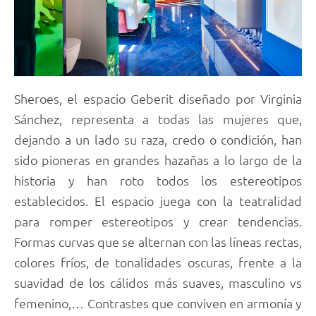
Sheroes, el espacio Geberit diseñado por Virginia
Sánchez, representa a todas las mujeres que,
dejando a un lado su raza, credo o condición, han
sido pioneras en grandes hazañas a lo largo de la
historia y han roto todos los estereotipos
establecidos. El espacio juega con la teatralidad
para romper estereotipos y crear tendencias.
Formas curvas que se alternan con las líneas rectas,
colores fríos, de tonalidades oscuras, frente a la
suavidad de los cálidos más suaves, masculino vs
femenino,… Contrastes que conviven en armonía y