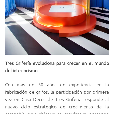
Tres Grifería evoluciona para crecer en el mundo
del interiorismo
Con más de 50 años de experiencia en la
fabricación de grifos, la participación por primera
vez en Casa Decor de Tres Grifería responde al
nuevo ciclo estratégico de crecimiento de la
compañía, cuyo objetivo es impulsar su presencia