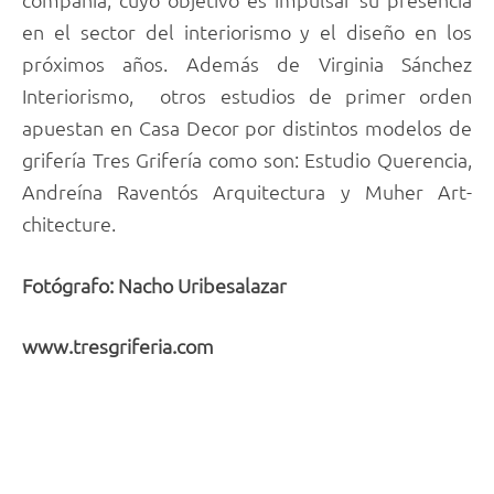
en el sector del interiorismo y el diseño en los
próximos años. Además de Virginia Sánchez
Interiorismo, otros estudios de primer orden
apuestan en Casa Decor por distintos modelos de
grifería Tres Grifería como son: Estudio Querencia,
Andreína Raventós Arquitectura y Muher Art-
chitecture.
Fotógrafo: Nacho Uribesalazar
www.tresgriferia.com