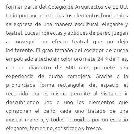
formar parte del Colegio de Arquitectos de EE.UU.
La importancia de todos los elementos funcionales
se expresa de una manera escultural, elegante y
teatral. Luces indirectas y apliques de pared juegan
a conseguir un efecto teatral que no deja
indiferente. El gran tamaño del rociador de ducha
empotrado a techo en color oro mate 24 K de Tres,
con un diámetro de 500 mm, promete una
experiencia de ducha completa. Gracias a la
pronunciada forma rectangular del espacio, el
recorrido por el mismo permite al visitante ir
descubriendo uno a uno los elementos que
componen el baño, cada uno tratado de una
inusual manera, y todos recogidos por un espacio
elegante, femenino, sofisticado y fresco.