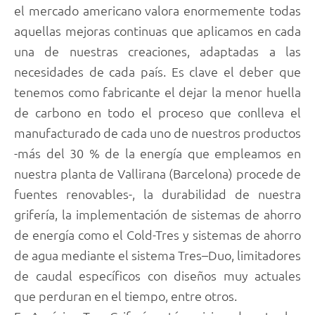
el mercado americano valora enormemente todas
aquellas mejoras continuas que aplicamos en cada
una de nuestras creaciones, adaptadas a las
necesidades de cada país. Es clave el deber que
tenemos como fabricante el dejar la menor huella
de carbono en todo el proceso que conlleva el
manufacturado de cada uno de nuestros productos
-más del 30 % de la energía que empleamos en
nuestra planta de Vallirana (Barcelona) procede de
fuentes renovables-, la durabilidad de nuestra
grifería, la implementación de sistemas de ahorro
de energía como el Cold-Tres y sistemas de ahorro
de agua mediante el sistema Tres–Duo, limitadores
de caudal específicos con diseños muy actuales
que perduran en el tiempo, entre otros.