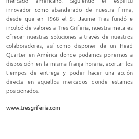
mercado americano. Siguiendo el espíritu
innovador como abanderado de nuestra firma,
desde que en 1968 el Sr. Jaume Tres fundó e
inculcó de valores a Tres Grifería, nuestra meta es
ofrecer nuestras soluciones a través de nuestros
colaboradores, así como disponer de un Head
Quarter en América donde podamos ponernos a
disposición en la misma franja horaria, acortar los
tiempos de entrega y poder hacer una acción
directa en aquellos mercados donde estamos
posicionados.
www.tresgriferia.com