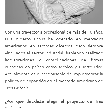
Con una trayectoria profesional de más de 10 años,
Luis Alberto Prous ha operado en mercados
americanos, en sectores diversos, pero siempre
vinculados al sector industrial, habiendo realizado
implantaciones y consolidaciones de firmas
europeas en países como México y Puerto Rico.
Actualmente es el responsable de implementar la
política de expansión en el mercado americano de
Tres Grifería.
¿Por qué decidiste elegir el proyecto de Tres