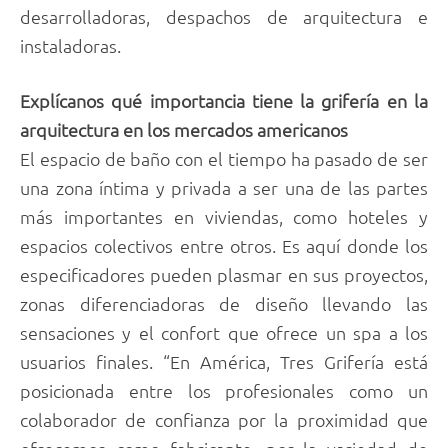
desarrolladoras, despachos de arquitectura e
instaladoras.
Explícanos qué importancia tiene la grifería en la
arquitectura en los mercados americanos
El espacio de baño con el tiempo ha pasado de ser
una zona íntima y privada a ser una de las partes
más importantes en viviendas, como hoteles y
espacios colectivos entre otros. Es aquí donde los
especificadores pueden plasmar en sus proyectos,
zonas diferenciadoras de diseño llevando las
sensaciones y el confort que ofrece un spa a los
usuarios finales. “En América, Tres Grifería está
posicionada entre los profesionales como un
colaborador de confianza por la proximidad que