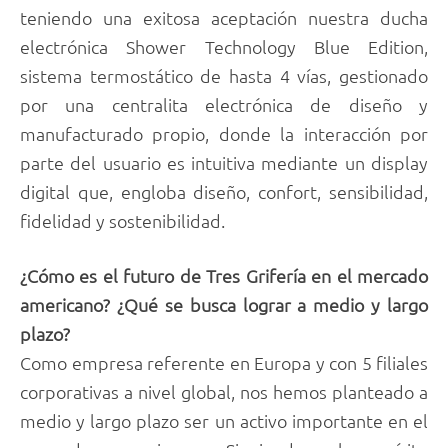
teniendo una exitosa aceptación nuestra ducha
electrónica Shower Technology Blue Edition,
sistema termostático de hasta 4 vías, gestionado
por una centralita electrónica de diseño y
manufacturado propio, donde la interacción por
parte del usuario es intuitiva mediante un display
digital que, engloba diseño, confort, sensibilidad,
fidelidad y sostenibilidad.
¿Cómo es el futuro de Tres Grifería en el mercado
americano? ¿Qué se busca lograr a medio y largo
plazo?
Como empresa referente en Europa y con 5 filiales
corporativas a nivel global, nos hemos planteado a
medio y largo plazo ser un activo importante en el