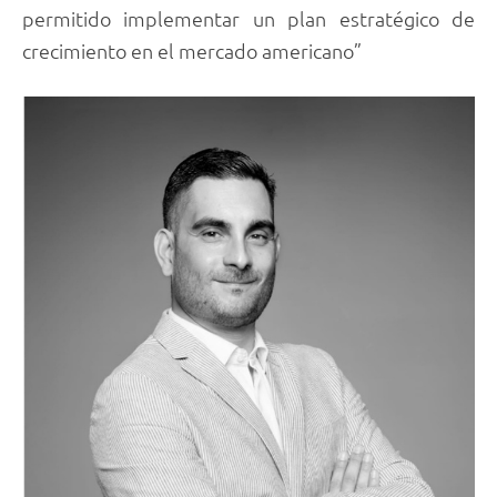
permitido implementar un plan estratégico de
crecimiento en el mercado americano”