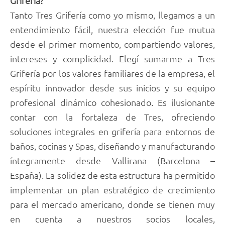
Grifería?
Tanto Tres Grifería como yo mismo, llegamos a un
entendimiento fácil, nuestra elección fue mutua
desde el primer momento, compartiendo valores,
intereses y complicidad. Elegí sumarme a Tres
Grifería por los valores familiares de la empresa, el
espíritu innovador desde sus inicios y su equipo
profesional dinámico cohesionado. Es ilusionante
contar con la fortaleza de Tres, ofreciendo
soluciones integrales en grifería para entornos de
baños, cocinas y Spas, diseñando y manufacturando
íntegramente desde Vallirana (Barcelona –
España). La solidez de esta estructura ha permitido
implementar un plan estratégico de crecimiento
para el mercado americano, donde se tienen muy
en cuenta a nuestros socios locales,