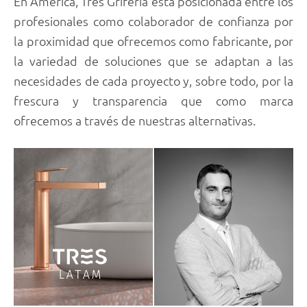
En América, Tres Grifería está posicionada entre los
profesionales como colaborador de confianza por
la proximidad que ofrecemos como fabricante, por
la variedad de soluciones que se adaptan a las
necesidades de cada proyecto y, sobre todo, por la
frescura y transparencia que como marca
ofrecemos a través de nuestras alternativas.