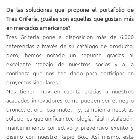
De las soluciones que propone el portafolio de
Tres Grifería, ¿cuáles son aquellas que gustan más
en mercados americanos?
Tres Grifería pone a disposición más de 6.000
referencias a través de su catálogo de producto,
pero, hemos notado un repunte gracias al
excelente trabajo de nuestros socios y a la
confianza que nos han dado para participar en
proyectos singulares.
Nos tienen muy en cuenta gracias a nuestros
acabados innovadores como pueden ser el negro
bronce, el oro rosa mate… y, también a nuestras
soluciones que unifican tecnología, fácil instalación,
mantenimiento correctivo y preventivo exento y
diseño con nuestro Rapid Box. Así mismo, está