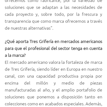
ofrecemos como fabricante, por la variedad de
soluciones que se adaptan a las necesidades de
cada proyecto y, sobre todo, por la frescura y
transparencia que como marca ofrecemos a través
de nuestras alternativas”.
¿Qué aporta Tres Grifería en mercados americanos
para que el profesional del sector tenga en cuenta
a la marca?
El mercado americano valora la fortaleza de marca
de Tres Grifería, siendo líder en Europa en nuestro
canal, con una capacidad productiva propia por
encima del millón y medio de piezas
manufacturadas al año, y el amplio portafolio de
soluciones que ponemos a disposición tanto en
colecciones como en acabados especiales. Además,