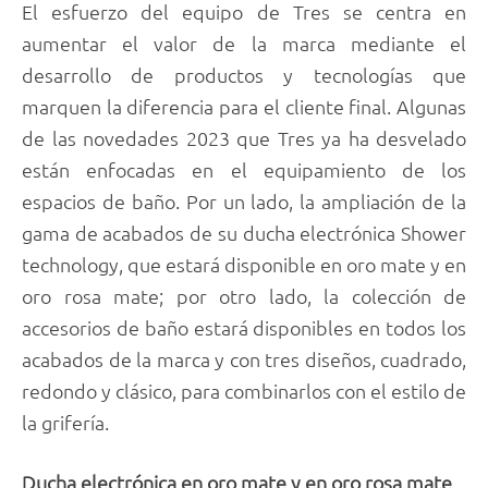
El esfuerzo del equipo de Tres se centra en
aumentar el valor de la marca mediante el
desarrollo de productos y tecnologías que
marquen la diferencia para el cliente final. Algunas
de las novedades 2023 que Tres ya ha desvelado
están enfocadas en el equipamiento de los
espacios de baño. Por un lado, la ampliación de la
gama de acabados de su ducha electrónica Shower
technology, que estará disponible en oro mate y en
oro rosa mate; por otro lado, la colección de
accesorios de baño estará disponibles en todos los
acabados de la marca y con tres diseños, cuadrado,
redondo y clásico, para combinarlos con el estilo de
la grifería.
Ducha electrónica en oro mate y en oro rosa mate