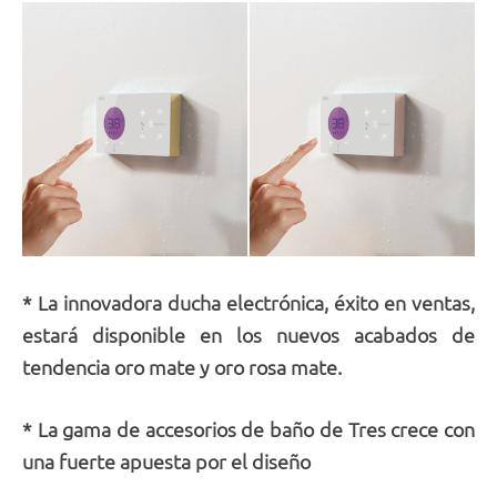
* La innovadora ducha electrónica, éxito en ventas,
estará disponible en los nuevos acabados de
tendencia oro mate y oro rosa mate.
* La gama de accesorios de baño de Tres crece con
una fuerte apuesta por el diseño