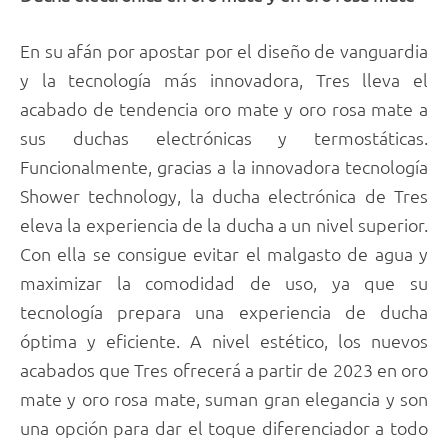
En su afán por apostar por el diseño de vanguardia
y la tecnología más innovadora, Tres lleva el
acabado de tendencia oro mate y oro rosa mate a
sus duchas electrónicas y termostáticas.
Funcionalmente, gracias a la innovadora tecnología
Shower technology, la ducha electrónica de Tres
eleva la experiencia de la ducha a un nivel superior.
Con ella se consigue evitar el malgasto de agua y
maximizar la comodidad de uso, ya que su
tecnología prepara una experiencia de ducha
óptima y eficiente. A nivel estético, los nuevos
acabados que Tres ofrecerá a partir de 2023 en oro
mate y oro rosa mate, suman gran elegancia y son
una opción para dar el toque diferenciador a todo