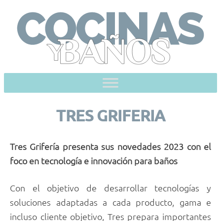
Skip
to
content
TRES GRIFERIA
Tres Grifería presenta sus novedades 2023 con el
foco en tecnología e innovación para baños
Con el objetivo de desarrollar tecnologías y
soluciones adaptadas a cada producto, gama e
incluso cliente objetivo, Tres prepara importantes