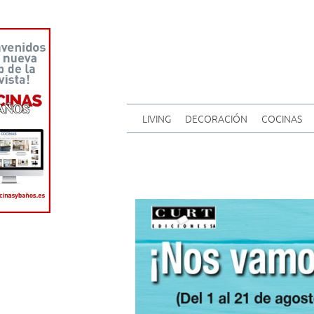
LIVING
DECORACIÓN
COCINAS