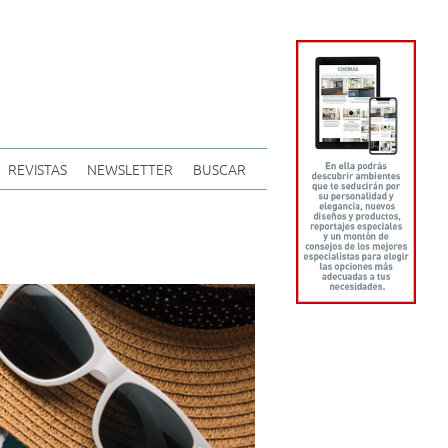
REVISTAS
NEWSLETTER
BUSCAR