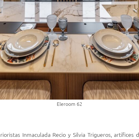
Eleroom 62
ioristas Inmaculada Recio y Silvia Trigueros, artífices 