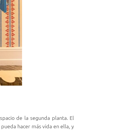
spacio de la segunda planta. El
 pueda hacer más vida en ella, y