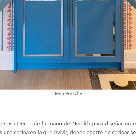
Jean Porsche
e Casa Decor de la mano de Neolith para diseñar un e
 una cocina en la que Bvivir, donde aparte de cocinar se