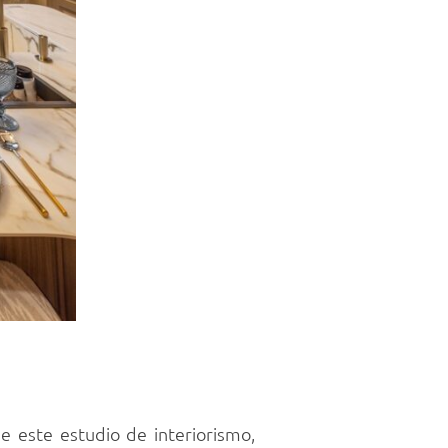
de este estudio de interiorismo,