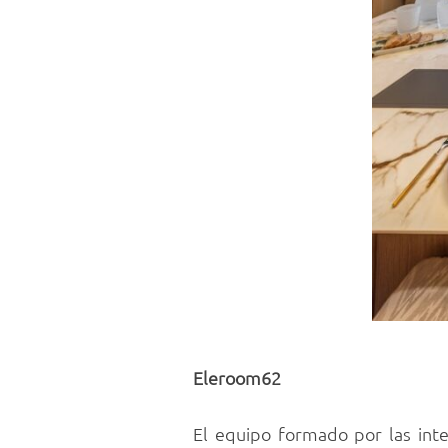
Eleroom62
El equipo formado por las inter