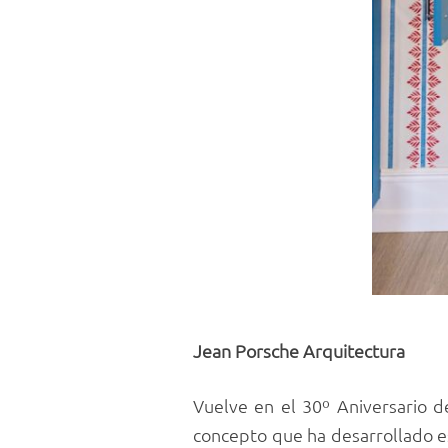
Jean Porsche Arquitectura
Vuelve en el 30º Aniversario d
concepto que ha desarrollado es