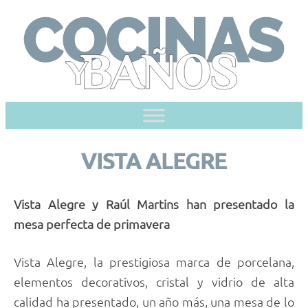
Skip
to
content
VISTA ALEGRE
Vista Alegre y Raúl Martins han presentado la
mesa perfecta de primavera
Vista Alegre, la prestigiosa marca de porcelana,
elementos decorativos, cristal y vidrio de alta
calidad ha presentado, un año más, una mesa de lo