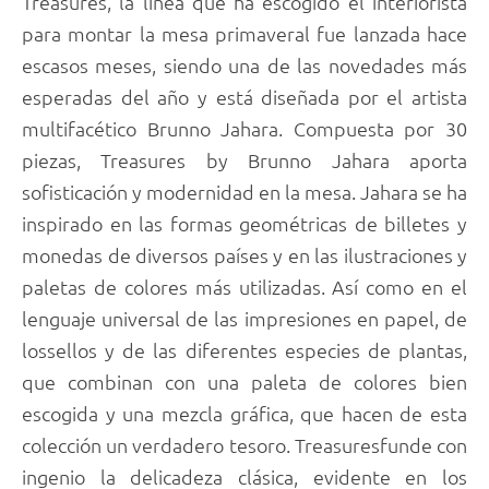
Treasures, la línea que ha escogido el interiorista
para montar la mesa primaveral fue lanzada hace
escasos meses, siendo una de las novedades más
esperadas del año y está diseñada por el artista
multifacético Brunno Jahara. Compuesta por 30
piezas, Treasures by Brunno Jahara aporta
sofisticación y modernidad en la mesa. Jahara se ha
inspirado en las formas geométricas de billetes y
monedas de diversos países y en las ilustraciones y
paletas de colores más utilizadas. Así como en el
lenguaje universal de las impresiones en papel, de
lossellos y de las diferentes especies de plantas,
que combinan con una paleta de colores bien
escogida y una mezcla gráfica, que hacen de esta
colección un verdadero tesoro. Treasuresfunde con
ingenio la delicadeza clásica, evidente en los