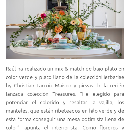
Raúl ha realizado un mix & match de bajo plato en
color verde y plato llano de la colecciónHerbariae
by Christian Lacroix Maison y piezas de la recién
lanzada colección Treasures. “He elegido para
potenciar el colorido y resaltar la vajilla, los
manteles, que están ribeteados en hilo verde y de
esta forma conseguir una mesa optimista llena de
color”, apunta el interiorista. Como floreros y