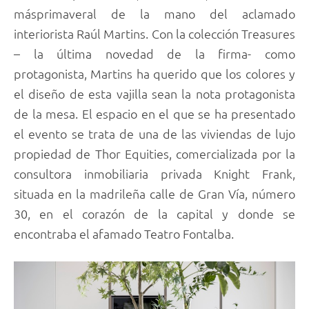
másprimaveral de la mano del aclamado
interiorista Raúl Martins. Con la colección Treasures
– la última novedad de la firma- como
protagonista, Martins ha querido que los colores y
el diseño de esta vajilla sean la nota protagonista
de la mesa. El espacio en el que se ha presentado
el evento se trata de una de las viviendas de lujo
propiedad de Thor Equities, comercializada por la
consultora inmobiliaria privada Knight Frank,
situada en la madrileña calle de Gran Vía, número
30, en el corazón de la capital y donde se
encontraba el afamado Teatro Fontalba.