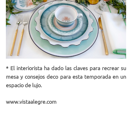
* El interiorista ha dado las claves para recrear su
mesa y consejos deco para esta temporada en un
espacio de lujo.
www.vistaalegre.com