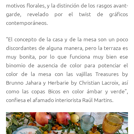
motivos florales, y la distinción de los rasgos avant-
garde, revelado por el twist de gráficos
contemporáneos.
“El concepto de la casa y de la mesa son un poco
discordantes de alguna manera, pero la terraza es
muy bonita, por lo que funciona muy bien ese
binomio de ausencia de color para potenciar el
color de la mesa con las vajillas Treasures by
Brunno Jahara y Herbarie by Christian Lacroix, así
como las copas Bicos en color ámbar y verde”,
confiesa el afamado interiorista Raúl Martins.