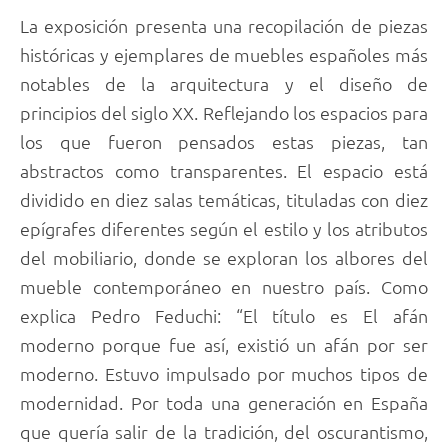
La exposición presenta una recopilación de piezas
históricas y ejemplares de muebles españoles más
notables de la arquitectura y el diseño de
principios del siglo XX. Reflejando los espacios para
los que fueron pensados estas piezas, tan
abstractos como transparentes. El espacio está
dividido en diez salas temáticas, tituladas con diez
epígrafes diferentes según el estilo y los atributos
del mobiliario, donde se exploran los albores del
mueble contemporáneo en nuestro país. Como
explica Pedro Feduchi: “El título es El afán
moderno porque fue así, existió un afán por ser
moderno. Estuvo impulsado por muchos tipos de
modernidad. Por toda una generación en España
que quería salir de la tradición, del oscurantismo,