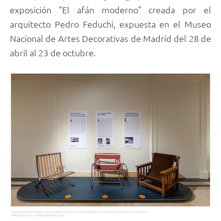
exposición “El afán moderno” creada por el
arquitecto Pedro Feduchi, expuesta en el Museo
Nacional de Artes Decorativas de Madrid del 28 de
abril al 23 de octubre.