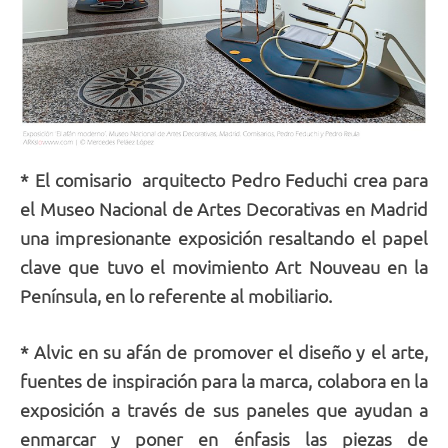
* El comisario arquitecto Pedro Feduchi crea para
el Museo Nacional de Artes Decorativas en Madrid
una impresionante exposición resaltando el papel
clave que tuvo el movimiento Art Nouveau en la
Península, en lo referente al mobiliario.
* Alvic en su afán de promover el diseño y el arte,
fuentes de inspiración para la marca, colabora en la
exposición a través de sus paneles que ayudan a
enmarcar y poner en énfasis las piezas de