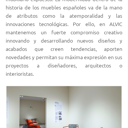
historia de los muebles españoles va de la mano
de atributos como la atemporalidad y las
innovaciones tecnológicas. Por ello, en ALVIC
mantenemos un fuerte compromiso creativo
innovando y desarrollando nuevos diseños y
acabados que creen tendencias, aporten
novedades y permitan su máxima expresión en sus
proyectos a diseñadores, arquitectos o
interioristas.