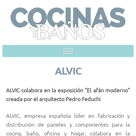
Skip
to
content
ALVIC
ALVIC colabora en la exposición “El afán moderno”
creada por el arquitecto Pedro Feduchi
ALVIC, empresa española líder en fabricación y
distribución de paneles y componentes para la
cocina, baño, oficina y hogar, colabora en la