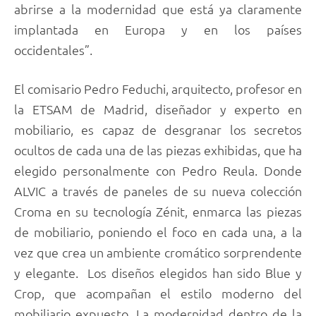
abrirse a la modernidad que está ya claramente
implantada en Europa y en los países
occidentales”.
El comisario Pedro Feduchi, arquitecto, profesor en
la ETSAM de Madrid, diseñador y experto en
mobiliario, es capaz de desgranar los secretos
ocultos de cada una de las piezas exhibidas, que ha
elegido personalmente con Pedro Reula. Donde
ALVIC a través de paneles de su nueva colección
Croma en su tecnología Zénit, enmarca las piezas
de mobiliario, poniendo el foco en cada una, a la
vez que crea un ambiente cromático sorprendente
y elegante. Los diseños elegidos han sido Blue y
Crop, que acompañan el estilo moderno del
mobiliario expuesto. La modernidad dentro de la