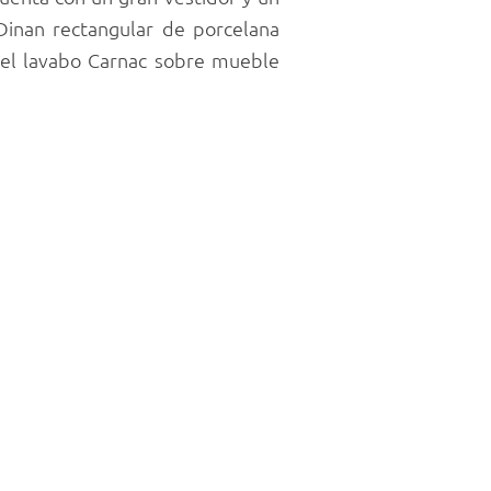
Dinan rectangular de porcelana
ó el lavabo Carnac sobre mueble