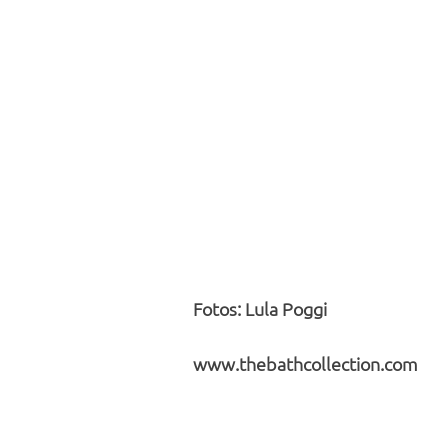
Fotos: Lula Poggi
www.thebathcollection.com