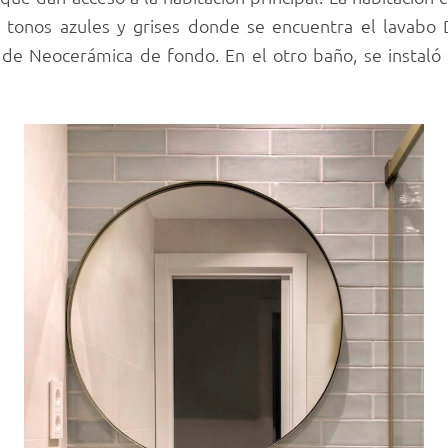
n tonos azules y grises donde se encuentra el lavabo 
 de Neocerámica de fondo. En el otro baño, se instal