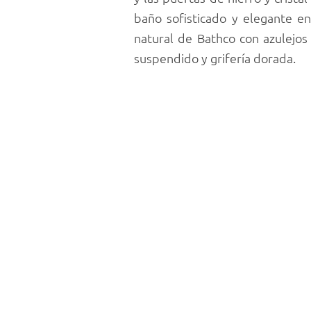
baño sofisticado y elegante e
natural de Bathco con azulejos
suspendido y grifería dorada.