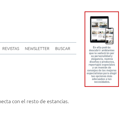
REVISTAS
NEWSLETTER
BUSCAR
cta con el resto de estancias.