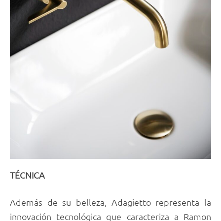
TÉCNICA
Además de su belleza, Adagietto representa la
innovación tecnológica que caracteriza a Ramon