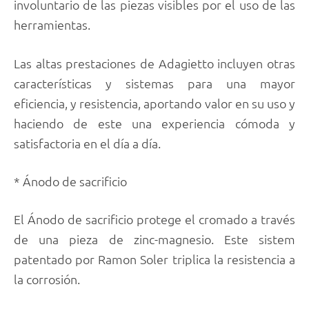
involuntario de las piezas visibles por el uso de las
herramientas.
Las altas prestaciones de Adagietto incluyen otras
características y sistemas para una mayor
eficiencia, y resistencia, aportando valor en su uso y
haciendo de este una experiencia cómoda y
satisfactoria en el día a día.
* Ánodo de sacrificio
El Ánodo de sacrificio protege el cromado a través
de una pieza de zinc-magnesio. Este sistem
patentado por Ramon Soler triplica la resistencia a
la corrosión.