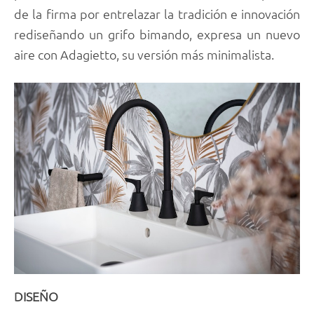
de la firma por entrelazar la tradición e innovación
rediseñando un grifo bimando, expresa un nuevo
aire con Adagietto, su versión más minimalista.
DISEÑO