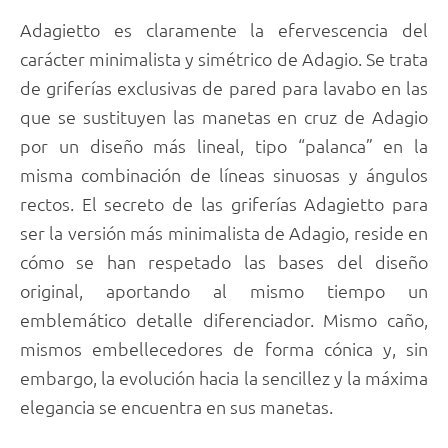
Adagietto es claramente la efervescencia del
carácter minimalista y simétrico de Adagio. Se trata
de griferías exclusivas de pared para lavabo en las
que se sustituyen las manetas en cruz de Adagio
por un diseño más lineal, tipo “palanca” en la
misma combinación de líneas sinuosas y ángulos
rectos. El secreto de las griferías Adagietto para
ser la versión más minimalista de Adagio, reside en
cómo se han respetado las bases del diseño
original, aportando al mismo tiempo un
emblemático detalle diferenciador. Mismo caño,
mismos embellecedores de forma cónica y, sin
embargo, la evolución hacia la sencillez y la máxima
elegancia se encuentra en sus manetas.