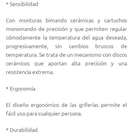
* Sensibilidad
Con monturas bimando cerámicas y cartuchos
monomando de precisión y que permiten regular
cómodamente la temperatura del agua deseada,
progresivamente, sin cambios bruscos de
temperatura. Se trata de un mecanismo con discos
cerámicos que aportan alta precisión y una
resistencia extrema.
* Ergonomía
El diseño ergonómico de las griferías permite el
fácil uso para cualquier persona.
* Durabilidad