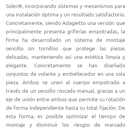
Soler®, incorporando sistemas y mecanismos para
una instalación óptima y un resultado satisfactorio.
Concretamente, siendo Adagietto una versión que
principalmente presenta griferías empotradas, la
firma ha desarrollado un sistema de montaje
sencillo sin tornillos que protege las piezas
delicadas, manteniendo así una estética limpia y
elegante. Concretamente se han diseñado
conjuntos de volante y embellecedor en una sola
pieza. Ambos se unen al cuerpo empotrado a
través de un sencillo roscado manual, gracias a un
eje de unión entre ambos que permite su rotación
de forma independiente hasta su total fijación. De
esta forma, es posible optimizar el tiempo de
montaje y disminuir los riesgos de marcado