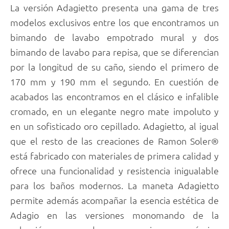
La versión Adagietto presenta una gama de tres
modelos exclusivos entre los que encontramos un
bimando de lavabo empotrado mural y dos
bimando de lavabo para repisa, que se diferencian
por la longitud de su caño, siendo el primero de
170 mm y 190 mm el segundo. En cuestión de
acabados las encontramos en el clásico e infalible
cromado, en un elegante negro mate impoluto y
en un sofisticado oro cepillado. Adagietto, al igual
que el resto de las creaciones de Ramon Soler®
está fabricado con materiales de primera calidad y
ofrece una funcionalidad y resistencia inigualable
para los baños modernos. La maneta Adagietto
permite además acompañar la esencia estética de
Adagio en las versiones monomando de la