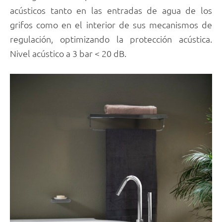
acústicos tanto en las entradas de agua de los
grifos como en el interior de sus mecanismos de
regulación, optimizando la protección acústica.
Nivel acústico a 3 bar < 20 dB.