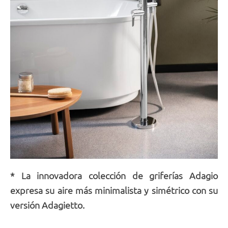
* La innovadora colección de griferías Adagio
expresa su aire más minimalista y simétrico con su
versión Adagietto.