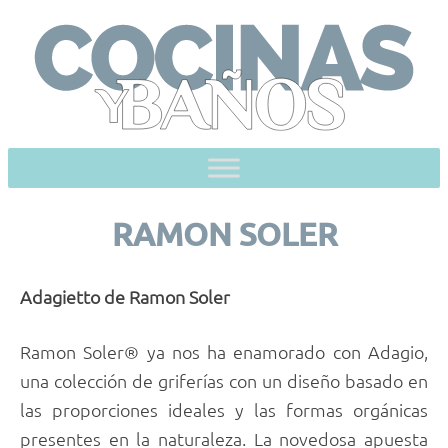
Skip
to
content
RAMON SOLER
Adagietto de Ramon Soler
Ramon Soler® ya nos ha enamorado con Adagio,
una colección de griferías con un diseño basado en
las proporciones ideales y las formas orgánicas
presentes en la naturaleza. La novedosa apuesta