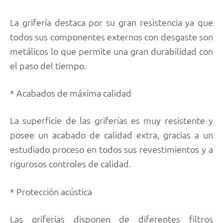
La grifería destaca por su gran resistencia ya que
todos sus componentes externos con desgaste son
metálicos lo que permite una gran durabilidad con
el paso del tiempo.
* Acabados de máxima calidad
La superficie de las griferías es muy resistente y
posee un acabado de calidad extra, gracias a un
estudiado proceso en todos sus revestimientos y a
rigurosos controles de calidad.
* Protección acústica
Las griferías disponen de diferentes filtros