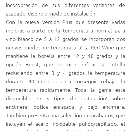
incorporación de sus diferentes variantes de
acabado, diseño o modo de instalación.
Con la nueva versión Plus que presenta varias
mejoras a parte de la temperatura normal para
vino blanco de 5 a 12 grados, se incorporan dos
nuevos modos de temperatura: la Red Wine que
mantiene la botella entre 12 y 18 grados y la
opción Boost, que permite enfriar la botella
reduciendo entre 3 y 4 grados la temperatura
durante 30 minutos para conseguir rebajar la
temperatura rápidamente. Toda la gama está
disponible en 3 tipos de instalación: sobre
encimera, óptica enrasada y bajo encimera.
También presenta una selección de acabados, que
incluyen el acero inoxidable pulido/cepillado, el