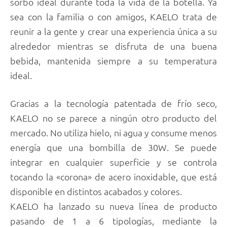
sorbo ideal durante toda la vida de la botella. Ya
sea con la familia o con amigos, KAELO trata de
reunir a la gente y crear una experiencia única a su
alrededor mientras se disfruta de una buena
bebida, mantenida siempre a su temperatura
ideal.
Gracias a la tecnología patentada de frío seco,
KAELO no se parece a ningún otro producto del
mercado. No utiliza hielo, ni agua y consume menos
energía que una bombilla de 30W. Se puede
integrar en cualquier superficie y se controla
tocando la «corona» de acero inoxidable, que está
disponible en distintos acabados y colores.
KAELO ha lanzado su nueva línea de producto
pasando de 1 a 6 tipologías, mediante la