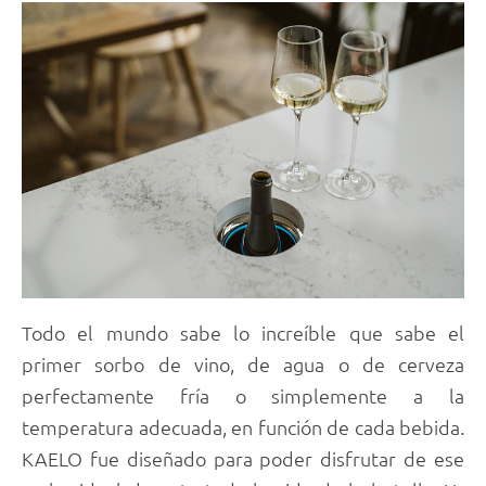
Todo el mundo sabe lo increíble que sabe el
primer sorbo de vino, de agua o de cerveza
perfectamente fría o simplemente a la
temperatura adecuada, en función de cada bebida.
KAELO fue diseñado para poder disfrutar de ese