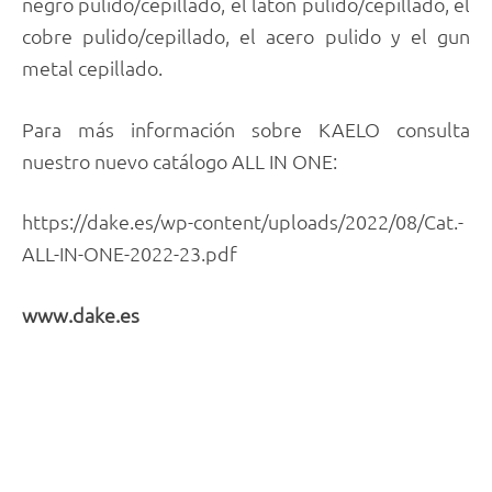
negro pulido/cepillado, el latón pulido/cepillado, el
cobre pulido/cepillado, el acero pulido y el gun
metal cepillado.
Para más información sobre KAELO consulta
nuestro nuevo catálogo ALL IN ONE:
https://dake.es/wp-content/uploads/2022/08/Cat.-
ALL-IN-ONE-2022-23.pdf
www.dake.es