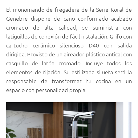
El monomando de fregadera de la Serie Koral de
Genebre dispone de caño conformado acabado
cromado de alta calidad, se suministra con
latiguillos de conexión de fácil instalación. Grifo con
cartucho cerámico silencioso D40 con salida
dirigida. Provisto de un aireador plástico antical con
casquillo de latón cromado. Incluye todos los
elementos de fijación. Su estilizada silueta será la
responsable de transformar tu cocina en un
espacio con personalidad propia.