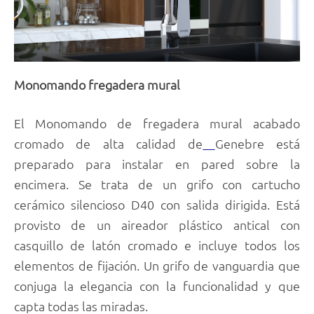
Monomando fregadera mural
El Monomando de fregadera mural acabado
cromado de alta calidad de
Genebre está
preparado para instalar en pared sobre la
encimera. Se trata de un grifo con cartucho
cerámico silencioso D40 con salida dirigida. Está
provisto de un aireador plástico antical con
casquillo de latón cromado e incluye todos los
elementos de fijación. Un grifo de vanguardia que
conjuga la elegancia con la funcionalidad y que
capta todas las miradas.