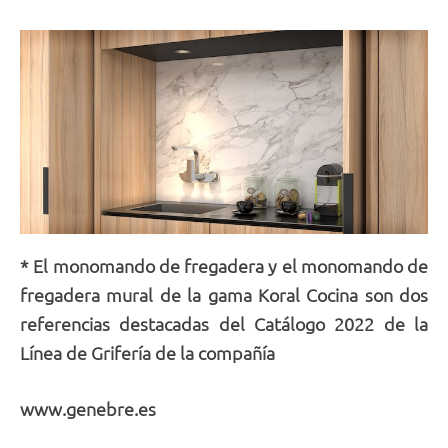
* El monomando de fregadera y el monomando de
fregadera mural de la gama Koral Cocina son dos
referencias destacadas del Catálogo 2022 de la
Línea de Grifería de la compañía
www.genebre.es