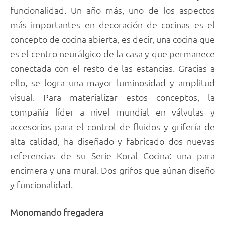
funcionalidad. Un año más, uno de los aspectos
más importantes en decoración de cocinas es el
concepto de cocina abierta, es decir, una cocina que
es el centro neurálgico de la casa y que permanece
conectada con el resto de las estancias. Gracias a
ello, se logra una mayor luminosidad y amplitud
visual. Para materializar estos conceptos, la
compañía líder a nivel mundial en válvulas y
accesorios para el control de fluidos y grifería de
alta calidad, ha diseñado y fabricado dos nuevas
referencias de su Serie Koral Cocina: una para
encimera y una mural. Dos grifos que aúnan diseño
y funcionalidad.
Monomando fregadera