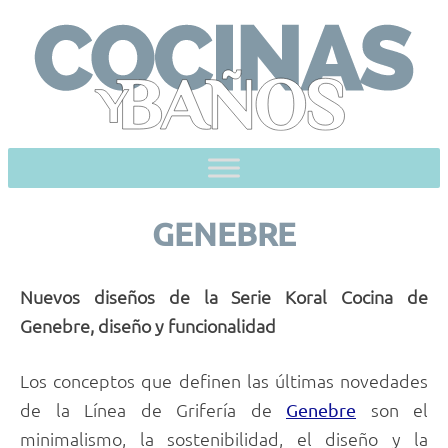
Skip
to
content
GENEBRE
Nuevos diseños de la Serie Koral Cocina de
Genebre, diseño y funcionalidad
Los conceptos que definen las últimas novedades
de la Línea de Grifería de
son el
Genebre
minimalismo, la sostenibilidad, el diseño y la