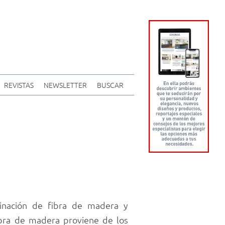
REVISTAS
NEWSLETTER
BUSCAR
inación de fibra de madera y
fibra de madera proviene de los