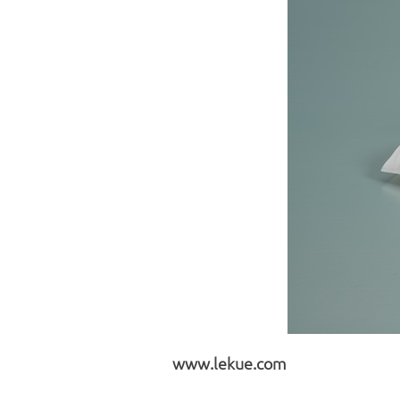
www.lekue.com