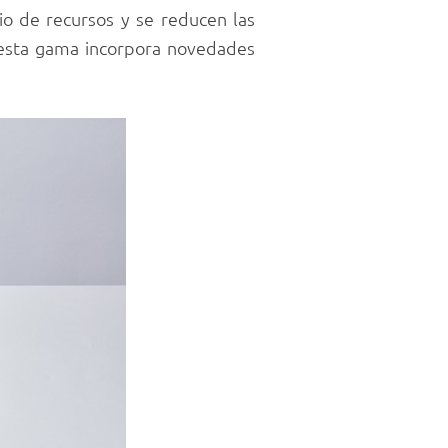
io de recursos y se reducen las
 esta gama incorpora novedades