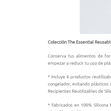
Colección The Essential Reusabl
Conserva tus alimentos de for
empezar a reducir tu uso de plást
* Incluye 6 productos reutiliz
congelador, evitando plásticos 
Recipientes Reutilizables de Sili
* Fabricados en 100% Silicona P