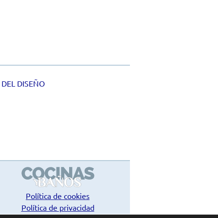
 DEL DISEÑO
Política de cookies
Política de privacidad