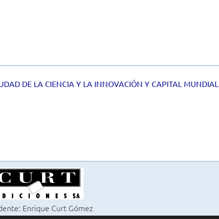
IUDAD DE LA CIENCIA Y LA INNOVACIÓN Y CAPITAL MUNDIAL
dente: Enrique Curt Gómez