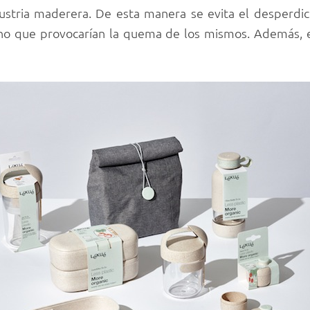
stria maderera. De esta manera se evita el desperdic
no que provocarían la quema de los mismos. Además,