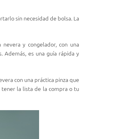
rtarlo sin necesidad de bolsa. La
en nevera y congelador, con una
. Además, es una guía rápida y
evera con una práctica pinza que
tener la lista de la compra o tu