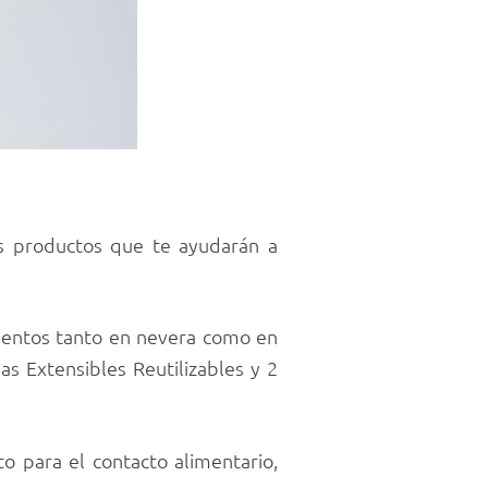
os productos que te ayudarán a
imentos tanto en nevera como en
as Extensibles Reutilizables y 2
to para el contacto alimentario,