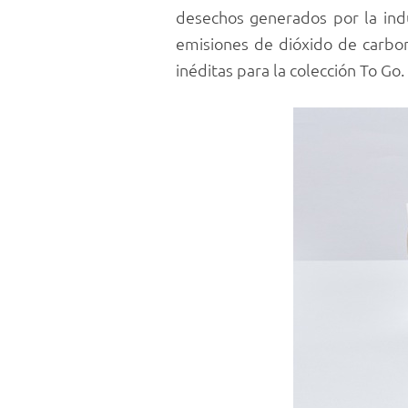
desechos generados por la indu
emisiones de dióxido de carbo
inéditas para la colección To Go.