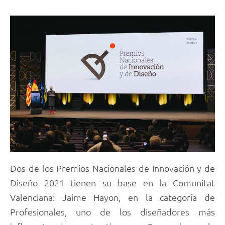
Dos de los Premios Nacionales de Innovación y de
Diseño 2021 tienen su base en la Comunitat
Valenciana: Jaime Hayon, en la categoría de
Profesionales, uno de los diseñadores más