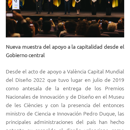
Nueva muestra del apoyo a la capitalidad desde el
Gobierno central
Desde el acto de apoyo a València Capital Mundial
del Diseño 2022 que tuvo lugar en julio de 2019
como antesala de la entrega de los Premios
Nacionales de Innovación y de Diseño en el Museu
de les Ciències y con la presencia del entonces
ministro de Ciencia e Innovación Pedro Duque, las
principales administraciones del país han hecho