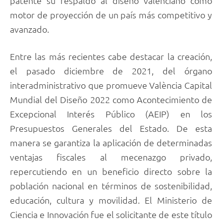
patente su respaldo al diseño valenciano como
motor de proyección de un país más competitivo y
avanzado.
Entre las más recientes cabe destacar la creación,
el pasado diciembre de 2021, del órgano
interadministrativo que promueve València Capital
Mundial del Diseño 2022 como Acontecimiento de
Excepcional Interés Público (AEIP) en los
Presupuestos Generales del Estado. De esta
manera se garantiza la aplicación de determinadas
ventajas fiscales al mecenazgo privado,
repercutiendo en un beneficio directo sobre la
población nacional en términos de sostenibilidad,
educación, cultura y movilidad. El Ministerio de
Ciencia e Innovación fue el solicitante de este título