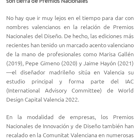
son tierra de Premios Nacionales
No hay que ir muy lejos en el tiempo para dar con
nombres valencianos en la relación de Premios
Nacionales del Diseño. De hecho, las ediciones más
recientes han tenido un marcado acento valenciano
de la mano de profesionales como Marisa Gallén
(2019), Pepe Gimeno (2020) y Jaime Hayón (2021)
—el diseñador madrileño sitúa en Valencia su
estudio principal y forma parte del IAC
(International Advisory Committee) de World
Design Capital Valencia 2022.
En la modalidad de empresas, los Premios
Nacionales de Innovación y de Diseño también han
recalado en la Comunitat Valenciana en numerosas