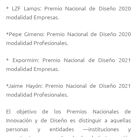
* LZF Lamps: Premio Nacional de Diseño 2020
modalidad Empresas.
*Pepe Gimeno: Premio Nacional de Diseño 2020
modalidad Profesionales.
* Expormim: Premio Nacional de Diseño 2021
modalidad Empresas.
*Jaime Hayón: Premio Nacional de Diseño 2021
modalidad Profesionales.
El objetivo de los Premios Nacionales de
Innovación y de Diseño es distinguir a aquellas
personas y entidades —instituciones y