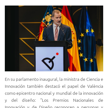
En su parlamento inaugural, la ministra de Ciencia e
Innovación también destacó el papel de València
como epicentro nacional y mundial de la innovación
y del diseño: “Los Premios Nacionales de
Innovación y de Diseño reconocen a personas y