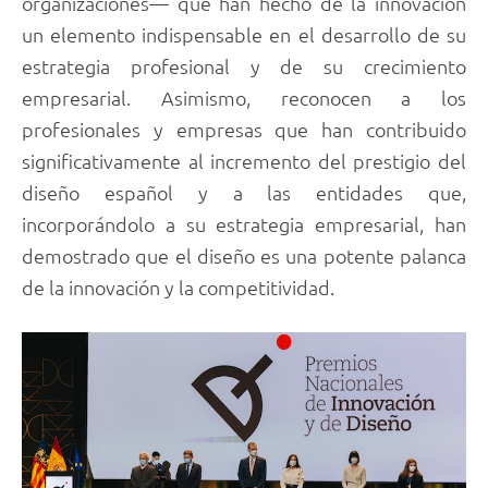
organizaciones— que han hecho de la innovación
un elemento indispensable en el desarrollo de su
estrategia profesional y de su crecimiento
empresarial. Asimismo, reconocen a los
profesionales y empresas que han contribuido
significativamente al incremento del prestigio del
diseño español y a las entidades que,
incorporándolo a su estrategia empresarial, han
demostrado que el diseño es una potente palanca
de la innovación y la competitividad.