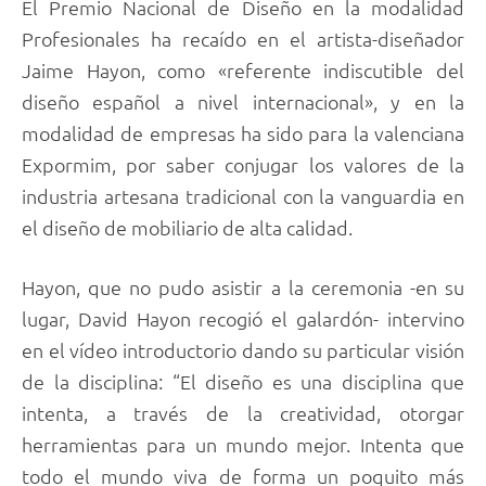
El Premio Nacional de Diseño en la modalidad
Profesionales ha recaído en el artista-diseñador
Jaime Hayon, como «referente indiscutible del
diseño español a nivel internacional», y en la
modalidad de empresas ha sido para la valenciana
Expormim, por saber conjugar los valores de la
industria artesana tradicional con la vanguardia en
el diseño de mobiliario de alta calidad.
Hayon, que no pudo asistir a la ceremonia -en su
lugar, David Hayon recogió el galardón- intervino
en el vídeo introductorio dando su particular visión
de la disciplina: “El diseño es una disciplina que
intenta, a través de la creatividad, otorgar
herramientas para un mundo mejor. Intenta que
todo el mundo viva de forma un poquito más