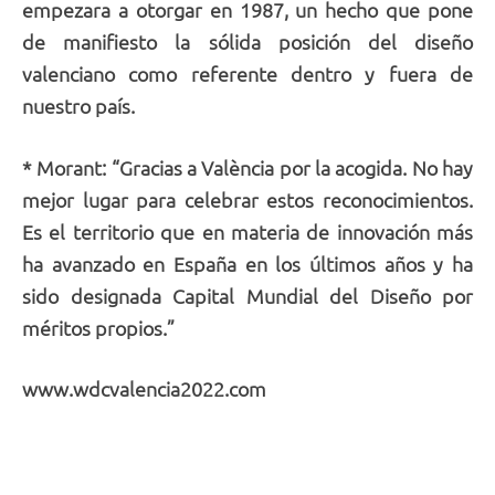
empezara a otorgar en 1987, un hecho que pone
de manifiesto la sólida posición del diseño
valenciano como referente dentro y fuera de
nuestro país.
* Morant: “Gracias a València por la acogida. No hay
mejor lugar para celebrar estos reconocimientos.
Es el territorio que en materia de innovación más
ha avanzado en España en los últimos años y ha
sido designada Capital Mundial del Diseño por
méritos propios.”
www.wdcvalencia2022.com