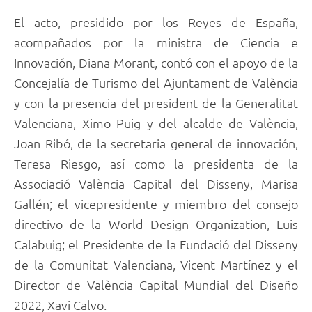
El acto, presidido por los Reyes de España,
acompañados por la ministra de Ciencia e
Innovación, Diana Morant, contó con el apoyo de la
Concejalía de Turismo del Ajuntament de València
y con la presencia del president de la Generalitat
Valenciana, Ximo Puig y del alcalde de València,
Joan Ribó, de la secretaria general de innovación,
Teresa Riesgo, así como la presidenta de la
Associació València Capital del Disseny, Marisa
Gallén; el vicepresidente y miembro del consejo
directivo de la World Design Organization, Luis
Calabuig; el Presidente de la Fundació del Disseny
de la Comunitat Valenciana, Vicent Martínez y el
Director de València Capital Mundial del Diseño
2022, Xavi Calvo.