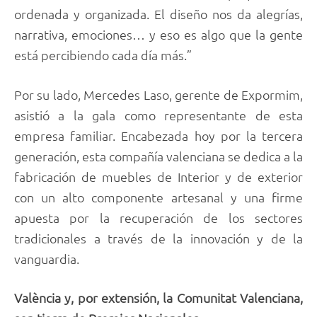
ordenada y organizada. El diseño nos da alegrías,
narrativa, emociones… y eso es algo que la gente
está percibiendo cada día más.”
Por su lado, Mercedes Laso, gerente de Expormim,
asistió a la gala como representante de esta
empresa familiar. Encabezada hoy por la tercera
generación, esta compañía valenciana se dedica a la
fabricación de muebles de Interior y de exterior
con un alto componente artesanal y una firme
apuesta por la recuperación de los sectores
tradicionales a través de la innovación y de la
vanguardia.
València y, por extensión, la Comunitat Valenciana,