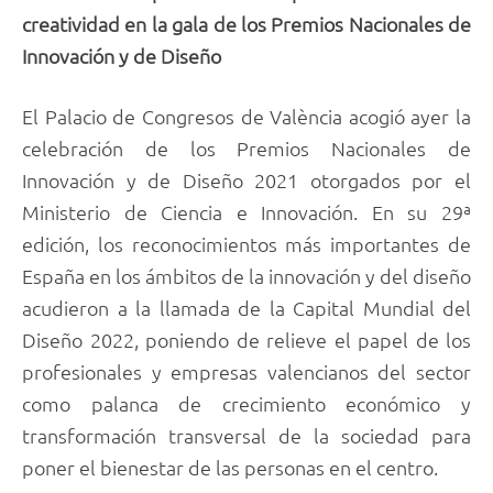
creatividad en la gala de los Premios Nacionales de
Innovación y de Diseño
El Palacio de Congresos de València acogió ayer la
celebración de los Premios Nacionales de
Innovación y de Diseño 2021 otorgados por el
Ministerio de Ciencia e Innovación. En su 29ª
edición, los reconocimientos más importantes de
España en los ámbitos de la innovación y del diseño
acudieron a la llamada de la Capital Mundial del
Diseño 2022, poniendo de relieve el papel de los
profesionales y empresas valencianos del sector
como palanca de crecimiento económico y
transformación transversal de la sociedad para
poner el bienestar de las personas en el centro.