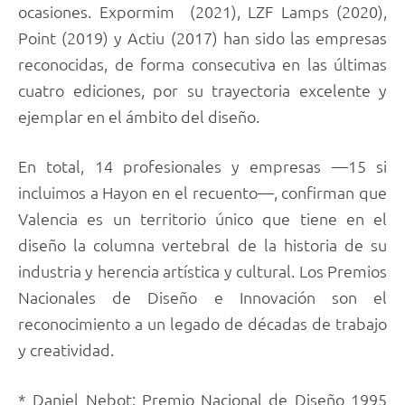
ocasiones. Expormim (2021), LZF Lamps (2020),
Point (2019) y Actiu (2017) han sido las empresas
reconocidas, de forma consecutiva en las últimas
cuatro ediciones, por su trayectoria excelente y
ejemplar en el ámbito del diseño.
En total, 14 profesionales y empresas —15 si
incluimos a Hayon en el recuento—, confirman que
Valencia es un territorio único que tiene en el
diseño la columna vertebral de la historia de su
industria y herencia artística y cultural. Los Premios
Nacionales de Diseño e Innovación son el
reconocimiento a un legado de décadas de trabajo
y creatividad.
* Daniel Nebot: Premio Nacional de Diseño 1995