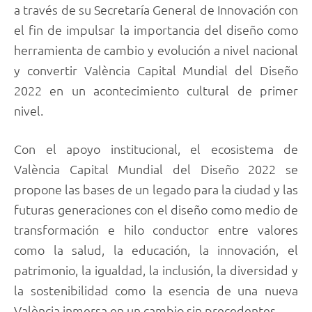
a través de su Secretaría General de Innovación con
el fin de impulsar la importancia del diseño como
herramienta de cambio y evolución a nivel nacional
y convertir València Capital Mundial del Diseño
2022 en un acontecimiento cultural de primer
nivel.
Con el apoyo institucional, el ecosistema de
València Capital Mundial del Diseño 2022 se
propone las bases de un legado para la ciudad y las
futuras generaciones con el diseño como medio de
transformación e hilo conductor entre valores
como la salud, la educación, la innovación, el
patrimonio, la igualdad, la inclusión, la diversidad y
la sostenibilidad como la esencia de una nueva
València inmersa en un cambio sin precedentes.