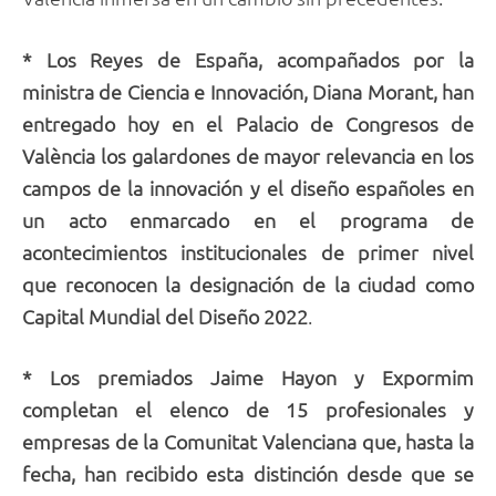
* Los Reyes de España, acompañados por la
ministra de Ciencia e Innovación, Diana Morant, han
entregado hoy en el Palacio de Congresos de
València los galardones de mayor relevancia en
los
campos de la innovación y el diseño españoles en
un acto enmarcado en el programa de
acontecimientos institucionales de primer nivel
que reconocen la designación de la ciudad como
Capital Mundial del Diseño 2022
.
* Los premiados Jaime Hayon y Expormim
completan el elenco de 15 profesionales y
empresas de la Comunitat Valenciana que, hasta la
fecha, han recibido esta distinción desde que se