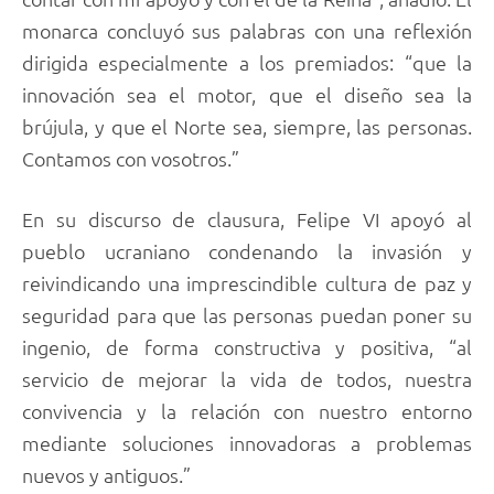
monarca concluyó sus palabras con una reflexión
dirigida especialmente a los premiados: “que la
innovación sea el motor, que el diseño sea la
brújula, y que el Norte sea, siempre, las personas.
Contamos con vosotros.”
En su discurso de clausura, Felipe VI apoyó al
pueblo ucraniano condenando la invasión y
reivindicando una imprescindible cultura de paz y
seguridad para que las personas puedan poner su
ingenio, de forma constructiva y positiva, “al
servicio de mejorar la vida de todos, nuestra
convivencia y la relación con nuestro entorno
mediante soluciones innovadoras a problemas
nuevos y antiguos.”