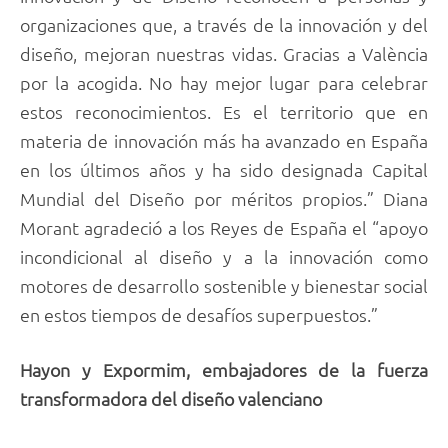
organizaciones que, a través de la innovación y del
diseño, mejoran nuestras vidas. Gracias a València
por la acogida. No hay mejor lugar para celebrar
estos reconocimientos. Es el territorio que en
materia de innovación más ha avanzado en España
en los últimos años y ha sido designada Capital
Mundial del Diseño por méritos propios.” Diana
Morant agradeció a los Reyes de España el “apoyo
incondicional al diseño y a la innovación como
motores de desarrollo sostenible y bienestar social
en estos tiempos de desafíos superpuestos.”
Hayon y Expormim, embajadores de la fuerza
transformadora del diseño valenciano