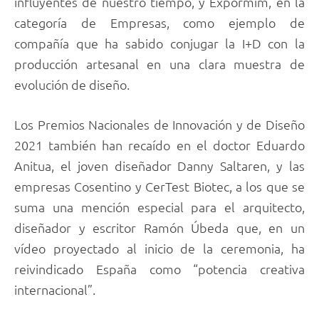
influyentes de nuestro tiempo, y Expormim, en la
categoría de Empresas, como ejemplo de
compañía que ha sabido conjugar la I+D con la
producción artesanal en una clara muestra de
evolución de diseño.
Los Premios Nacionales de Innovación y de Diseño
2021 también han recaído en el doctor Eduardo
Anitua, el joven diseñador Danny Saltaren, y las
empresas Cosentino y CerTest Biotec, a los que se
suma una mención especial para el arquitecto,
diseñador y escritor Ramón Úbeda que, en un
vídeo proyectado al inicio de la ceremonia, ha
reivindicado España como “potencia creativa
internacional”.