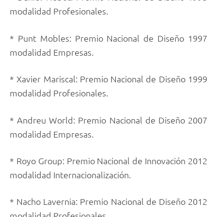
modalidad Profesionales.
* Punt Mobles: Premio Nacional de Diseño 1997
modalidad Empresas.
* Xavier Mariscal: Premio Nacional de Diseño 1999
modalidad Profesionales.
* Andreu World: Premio Nacional de Diseño 2007
modalidad Empresas.
* Royo Group: Premio Nacional de Innovación 2012
modalidad Internacionalización.
* Nacho Lavernia: Premio Nacional de Diseño 2012
modalidad Profesionales.