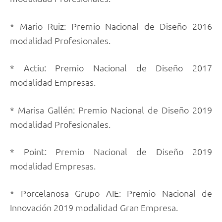
* Mario Ruiz: Premio Nacional de Diseño 2016
modalidad Profesionales.
* Actiu: Premio Nacional de Diseño 2017
modalidad Empresas.
* Marisa Gallén: Premio Nacional de Diseño 2019
modalidad Profesionales.
* Point: Premio Nacional de Diseño 2019
modalidad Empresas.
* Porcelanosa Grupo AIE: Premio Nacional de
Innovación 2019 modalidad Gran Empresa.