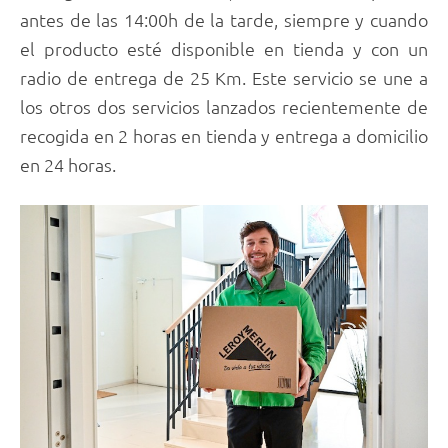
antes de las 14:00h de la tarde, siempre y cuando
el producto esté disponible en tienda y con un
radio de entrega de 25 Km. Este servicio se une a
los otros dos servicios lanzados recientemente de
recogida en 2 horas en tienda y entrega a domicilio
en 24 horas.