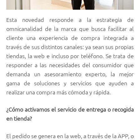
Esta novedad responde a la estrategia de
omnicanalidad de la marca que busca facilitar al
cliente una experiencia de compra integrada a
través de sus distintos canales: ya sean sus propias
tiendas, la web e incluso por teléfono. Se trata de
responder a las necesidades del consumidor que
demanda un asesoramiento experto, la mejor
gama de soluciones y servicios que ayuden a
realizar una compra más cómoda y rápida.
¿Cómo activamos el servicio de entrega o recogida
en tienda?
El pedido se genera en la web, a través de la APP, o