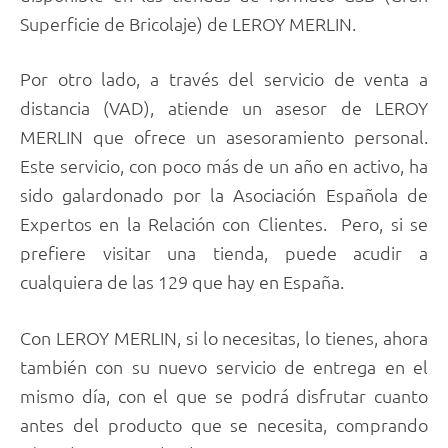
Superficie de Bricolaje) de LEROY MERLIN.
Por otro lado, a través del servicio de venta a
distancia (VAD), atiende un asesor de LEROY
MERLIN que ofrece un asesoramiento personal.
Este servicio, con poco más de un año en activo, ha
sido galardonado por la Asociación Española de
Expertos en la Relación con Clientes. Pero, si se
prefiere visitar una tienda, puede acudir a
cualquiera de las 129 que hay en España.
Con LEROY MERLIN, si lo necesitas, lo tienes, ahora
también con su nuevo servicio de entrega en el
mismo día, con el que se podrá disfrutar cuanto
antes del producto que se necesita, comprando