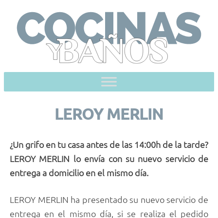
Skip
to
content
LEROY MERLIN
¿Un grifo en tu casa antes de las 14:00h de la tarde?
LEROY MERLIN lo envía con su nuevo servicio de
entrega a domicilio en el mismo día.
LEROY MERLIN ha presentado su nuevo servicio de
entrega en el mismo día, si se realiza el pedido