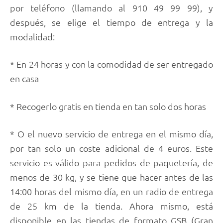
por teléfono (llamando al 910 49 99 99), y
después, se elige el tiempo de entrega y la
modalidad:
* En 24 horas y con la comodidad de ser entregado
en casa
* Recogerlo gratis en tienda en tan solo dos horas
* O el nuevo servicio de entrega en el mismo día,
por tan solo un coste adicional de 4 euros. Este
servicio es válido para pedidos de paquetería, de
menos de 30 kg, y se tiene que hacer antes de las
14:00 horas del mismo día, en un radio de entrega
de 25 km de la tienda. Ahora mismo, está
disponible en las tiendas de formato GSB (Gran