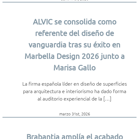
ALVIC se consolida como
referente del diseño de
vanguardia tras su éxito en
Marbella Design 2026 junto a
Marisa Gallo
La firma española líder en diseño de superficies
para arquitectura e interiorismo ha dado forma
al auditorio experiencial de la […]
marzo 31st, 2026
Brabantia amplía el acabado