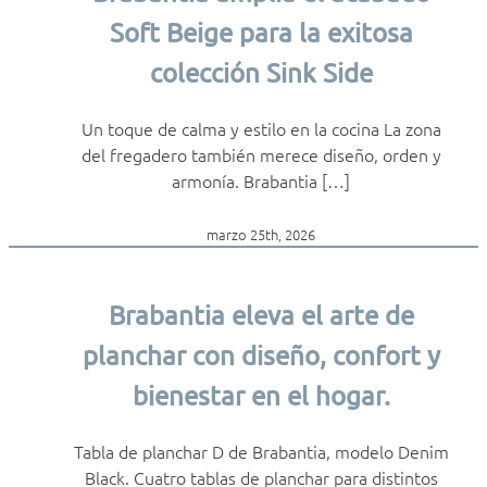
Soft Beige para la exitosa
colección Sink Side
Un toque de calma y estilo en la cocina La zona
del fregadero también merece diseño, orden y
armonía. Brabantia […]
marzo 25th, 2026
Brabantia eleva el arte de
planchar con diseño, confort y
bienestar en el hogar.
Tabla de planchar D de Brabantia, modelo Denim
Black. Cuatro tablas de planchar para distintos