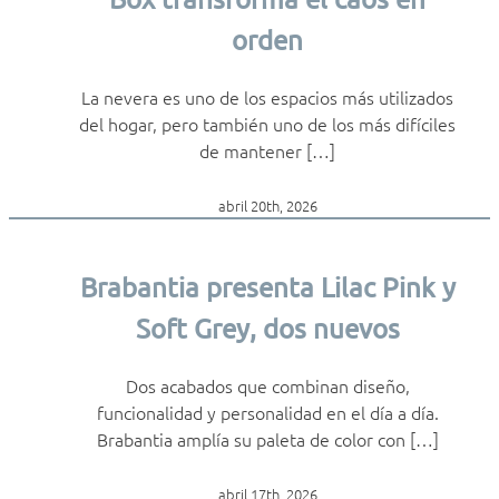
orden
La nevera es uno de los espacios más utilizados
del hogar, pero también uno de los más difíciles
de mantener […]
abril 20th, 2026
Brabantia presenta Lilac Pink y
Soft Grey, dos nuevos
Dos acabados que combinan diseño,
funcionalidad y personalidad en el día a día.
Brabantia amplía su paleta de color con […]
abril 17th, 2026