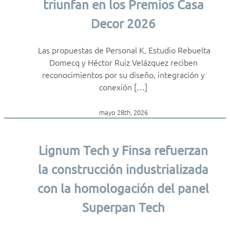
triunfan en los Premios Casa
Decor 2026
Las propuestas de Personal K, Estudio Rebuelta
Domecq y Héctor Ruiz Velázquez reciben
reconocimientos por su diseño, integración y
conexión […]
mayo 28th, 2026
Lignum Tech y Finsa refuerzan
la construcción industrializada
con la homologación del panel
Superpan Tech