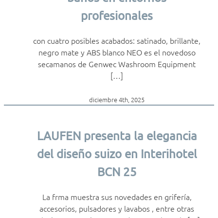
profesionales
con cuatro posibles acabados: satinado, brillante,
negro mate y ABS blanco NEO es el novedoso
secamanos de Genwec Washroom Equipment
[…]
diciembre 4th, 2025
LAUFEN presenta la elegancia
del diseño suizo en Interihotel
BCN 25
La frma muestra sus novedades en grifería,
accesorios, pulsadores y lavabos , entre otras