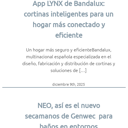
App LYNX de Bandalux:
cortinas inteligentes para un
hogar más conectado y
eficiente
Un hogar más seguro y eficienteBandalux,
multinacional española especializada en el
diseño, fabricación y distribución de cortinas y
soluciones de […]
diciembre 9th, 2025
NEO, así es el nuevo
secamanos de Genwec para
baños en entornos