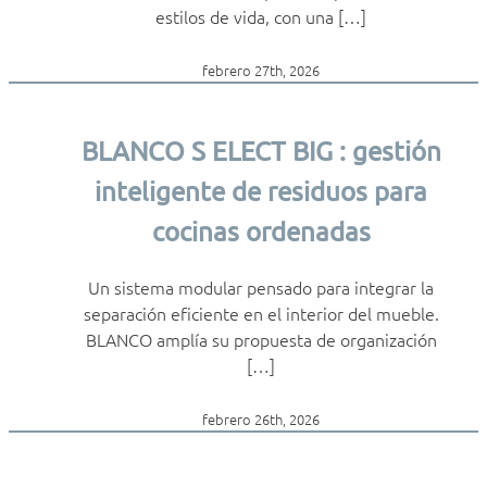
estilos de vida, con una […]
febrero 27th, 2026
BLANCO S ELECT BIG : gestión
inteligente de residuos para
cocinas ordenadas
Un sistema modular pensado para integrar la
separación eficiente en el interior del mueble.
BLANCO amplía su propuesta de organización
[…]
febrero 26th, 2026