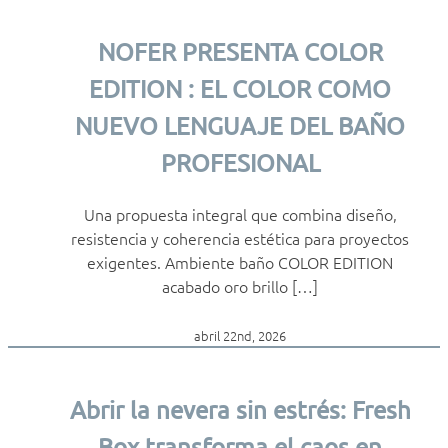
NOFER PRESENTA COLOR
EDITION : EL COLOR COMO
NUEVO LENGUAJE DEL BAÑO
PROFESIONAL
Una propuesta integral que combina diseño,
resistencia y coherencia estética para proyectos
exigentes. Ambiente baño COLOR EDITION
acabado oro brillo […]
abril 22nd, 2026
Abrir la nevera sin estrés: Fresh
Box transforma el caos en