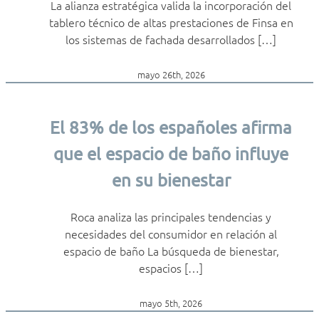
La alianza estratégica valida la incorporación del
tablero técnico de altas prestaciones de Finsa en
los sistemas de fachada desarrollados […]
mayo 26th, 2026
El 83% de los españoles afirma
que el espacio de baño influye
en su bienestar
Roca analiza las principales tendencias y
necesidades del consumidor en relación al
espacio de baño La búsqueda de bienestar,
espacios […]
mayo 5th, 2026