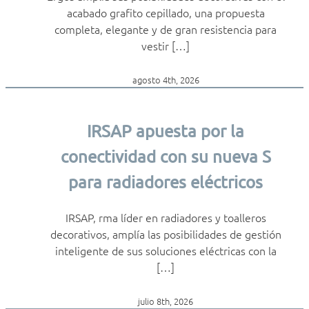
acabado grafito cepillado, una propuesta
completa, elegante y de gran resistencia para
vestir […]
agosto 4th, 2026
IRSAP apuesta por la
conectividad con su nueva S
para radiadores eléctricos
IRSAP, rma líder en radiadores y toalleros
decorativos, amplía las posibilidades de gestión
inteligente de sus soluciones eléctricas con la
[…]
julio 8th, 2026