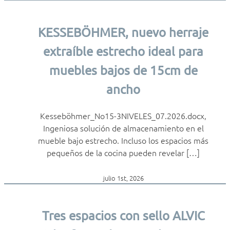
KESSEBÖHMER, nuevo herraje
extraíble estrecho ideal para
muebles bajos de 15cm de
ancho
Kesseböhmer_No15-3NIVELES_07.2026.docx,
Ingeniosa solución de almacenamiento en el
mueble bajo estrecho. Incluso los espacios más
pequeños de la cocina pueden revelar […]
julio 1st, 2026
Tres espacios con sello ALVIC