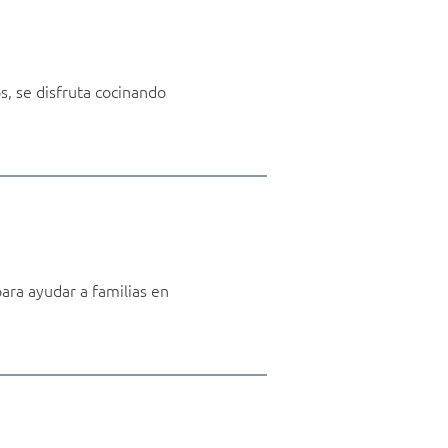
s, se disfruta cocinando
ara ayudar a familias en