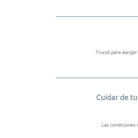
Trucos para alargar
Cuidar de tu
Las condiciones 