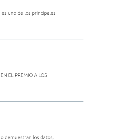
 es uno de los principales
IBEN EL PREMIO A LOS
mo demuestran los datos,