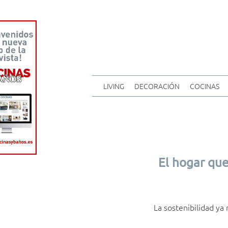
LIVING
DECORACIÓN
COCINAS
El hogar que
La sostenibilidad ya