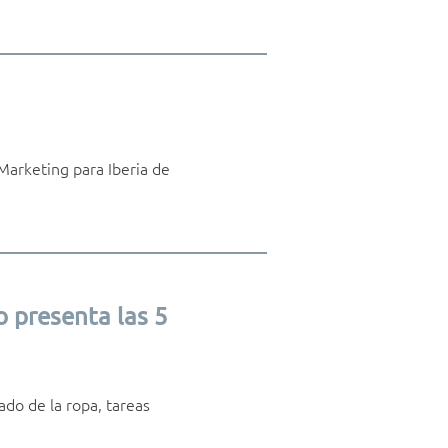
Marketing para Iberia de
o presenta las 5
ado de la ropa, tareas