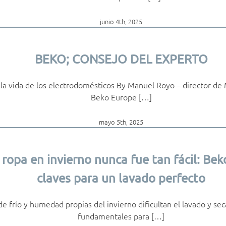
junio 4th, 2025
BEKO; CONSEJO DEL EXPERTO
 la vida de los electrodomésticos By Manuel Royo – director de 
Beko Europe […]
mayo 5th, 2025
 ropa en invierno nunca fue tan fácil: Bek
claves para un lavado perfecto
de frío y humedad propias del invierno dificultan el lavado y sec
fundamentales para […]