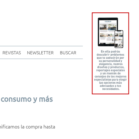
REVISTAS
NEWSLETTER
BUSCAR
s consumo y más
nificamos la compra hasta