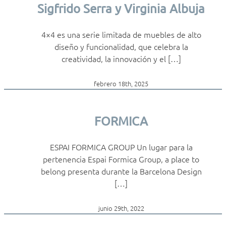
Sigfrido Serra y Virginia Albuja
4×4 es una serie limitada de muebles de alto
diseño y funcionalidad, que celebra la
creatividad, la innovación y el […]
febrero 18th, 2025
FORMICA
ESPAI FORMICA GROUP Un lugar para la
pertenencia Espai Formica Group, a place to
belong presenta durante la Barcelona Design
[…]
junio 29th, 2022