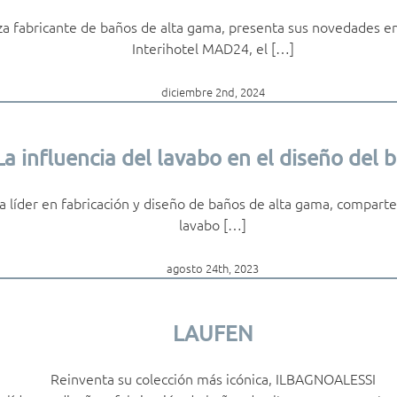
a fabricante de baños de alta gama, presenta sus novedades en
Interihotel MAD24, el […]
diciembre 2nd, 2024
La influencia del lavabo en el diseño del 
 líder en fabricación y diseño de baños de alta gama, comparte l
lavabo […]
agosto 24th, 2023
LAUFEN
Reinventa su colección más icónica, ILBAGNOALESSI