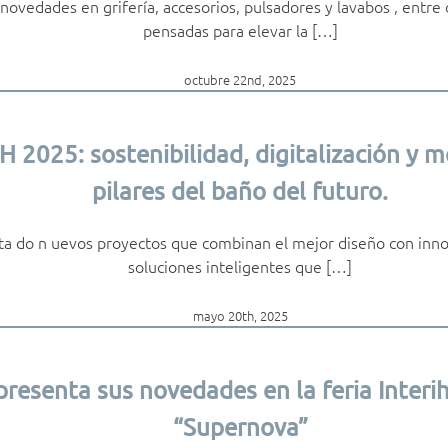
novedades en grifería, accesorios, pulsadores y lavabos , entr
pensadas para elevar la […]
octubre 22nd, 2025
 2025: sostenibilidad, digitalización y
pilares del baño del futuro.
ta do n uevos proyectos que combinan el mejor diseño con inno
soluciones inteligentes que […]
mayo 20th, 2025
resenta sus novedades en la feria Inter
“Supernova”