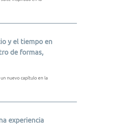
 y el tiempo en
tro de formas,
un nuevo capítulo en la
na experiencia