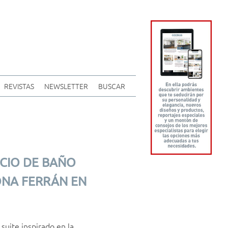
REVISTAS
NEWSLETTER
BUSCAR
CIO DE BAÑO
ONA FERRÁN EN
uite inspirado en la