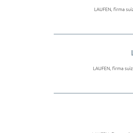
LAUFEN, firma suiz
LAUFEN, firma suiza