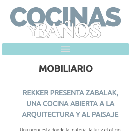
Skip
to
content
MOBILIARIO
REKKER PRESENTA ZABALAK,
UNA COCINA ABIERTA A LA
ARQUITECTURA Y AL PAISAJE
Una propuesta donde la materia, la luz y el oficio