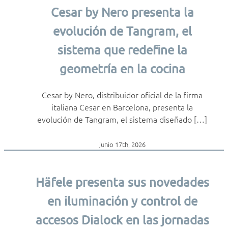
Cesar by Nero presenta la
evolución de Tangram, el
sistema que redefine la
geometría en la cocina
Cesar by Nero, distribuidor oficial de la firma
italiana Cesar en Barcelona, presenta la
evolución de Tangram, el sistema diseñado […]
junio 17th, 2026
Häfele presenta sus novedades
en iluminación y control de
accesos Dialock en las jornadas