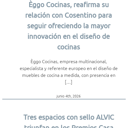
Èggo Cocinas, reafirma su
relación con Cosentino para
seguir ofreciendo la mayor
innovación en el diseño de
cocinas
Èggo Cocinas, empresa multinacional,
especialista y referente europeo en el diseño de
muebles de cocina a medida, con presencia en
[…]
junio 4th, 2026
Tres espacios con sello ALVIC
triunfan en los Premios Casa