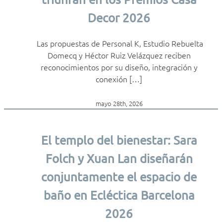
Decor 2026
Las propuestas de Personal K, Estudio Rebuelta
Domecq y Héctor Ruiz Velázquez reciben
reconocimientos por su diseño, integración y
conexión […]
mayo 28th, 2026
El templo del bienestar: Sara
Folch y Xuan Lan diseñarán
conjuntamente el espacio de
baño en Ecléctica Barcelona
2026