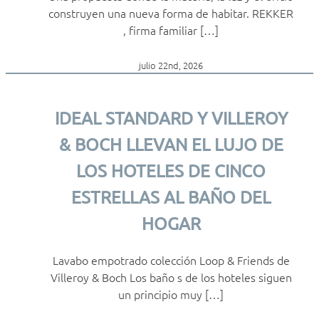
construyen una nueva forma de habitar. REKKER
, firma familiar […]
julio 22nd, 2026
IDEAL STANDARD Y VILLEROY
& BOCH LLEVAN EL LUJO DE
LOS HOTELES DE CINCO
ESTRELLAS AL BAÑO DEL
HOGAR
Lavabo empotrado colección Loop & Friends de
Villeroy & Boch Los baño s de los hoteles siguen
un principio muy […]