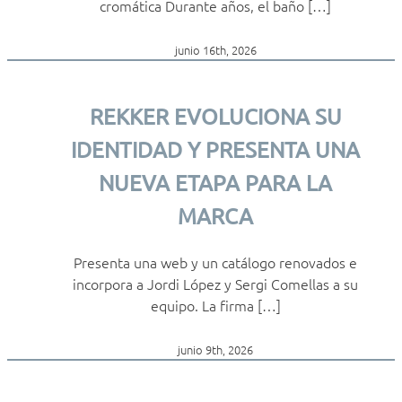
cromática Durante años, el baño […]
junio 16th, 2026
REKKER EVOLUCIONA SU
IDENTIDAD Y PRESENTA UNA
NUEVA ETAPA PARA LA
MARCA
Presenta una web y un catálogo renovados e
incorpora a Jordi López y Sergi Comellas a su
equipo. La firma […]
junio 9th, 2026