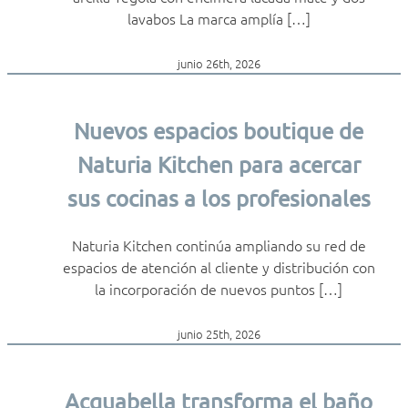
lavabos La marca amplía […]
junio 26th, 2026
Nuevos espacios boutique de
Naturia Kitchen para acercar
sus cocinas a los profesionales
Naturia Kitchen continúa ampliando su red de
espacios de atención al cliente y distribución con
la incorporación de nuevos puntos […]
junio 25th, 2026
Acquabella transforma el baño