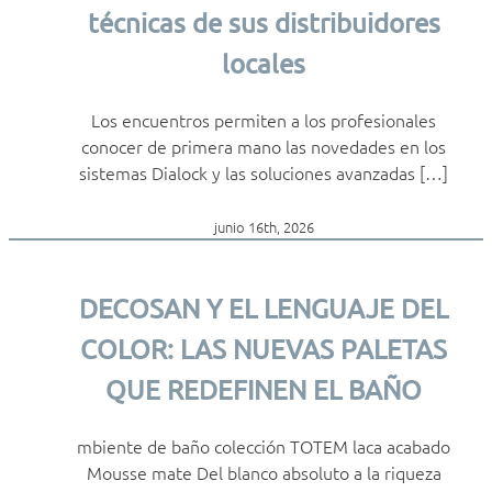
técnicas de sus distribuidores
locales
Los encuentros permiten a los profesionales
conocer de primera mano las novedades en los
sistemas Dialock y las soluciones avanzadas […]
junio 16th, 2026
DECOSAN Y EL LENGUAJE DEL
COLOR: LAS NUEVAS PALETAS
QUE REDEFINEN EL BAÑO
mbiente de baño colección TOTEM laca acabado
Mousse mate Del blanco absoluto a la riqueza