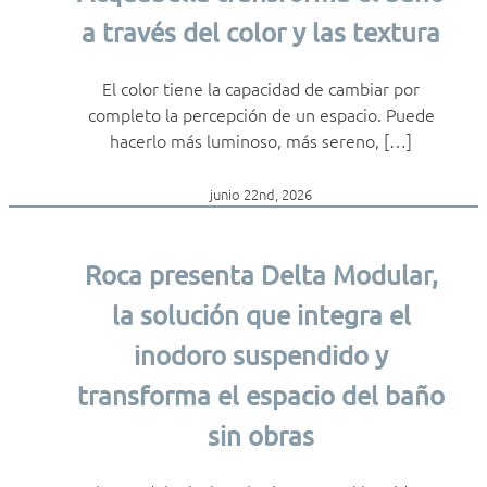
a través del color y las textura
El color tiene la capacidad de cambiar por
completo la percepción de un espacio. Puede
hacerlo más luminoso, más sereno, […]
junio 22nd, 2026
Roca presenta Delta Modular,
la solución que integra el
inodoro suspendido y
transforma el espacio del baño
sin obras