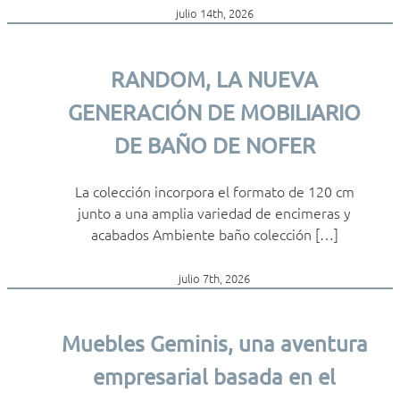
julio 14th, 2026
RANDOM, LA NUEVA
GENERACIÓN DE MOBILIARIO
DE BAÑO DE NOFER
La colección incorpora el formato de 120 cm
junto a una amplia variedad de encimeras y
acabados Ambiente baño colección […]
julio 7th, 2026
Muebles Geminis, una aventura
empresarial basada en el