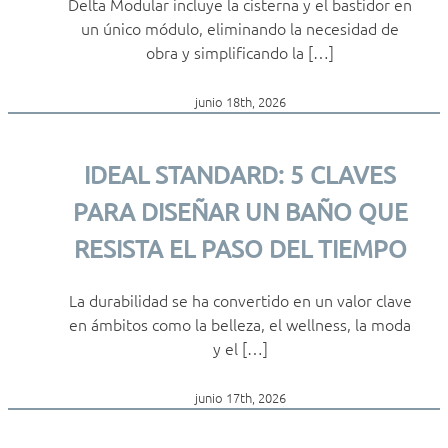
Delta Modular incluye la cisterna y el bastidor en
un único módulo, eliminando la necesidad de
obra y simplificando la […]
junio 18th, 2026
IDEAL STANDARD: 5 CLAVES
PARA DISEÑAR UN BAÑO QUE
RESISTA EL PASO DEL TIEMPO
La durabilidad se ha convertido en un valor clave
en ámbitos como la belleza, el wellness, la moda
y el […]
junio 17th, 2026