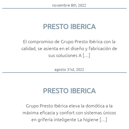
noviembre 8th, 2022
PRESTO IBERICA
El compromiso de Grupo Presto Ibérica con la
calidad, se asienta en el diseño y fabricación de
sus soluciones A […]
agosto 31st, 2022
PRESTO IBERICA
Grupo Presto Ibérica eleva la domótica a la
máxima eficacia y confort con sistemas únicos
en grifería inteligente La higiene […]