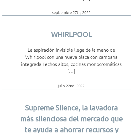
septiembre 27th, 2022
WHIRLPOOL
La aspiración invisible llega de la mano de
Whirlpool con una nueva placa con campana
integrada Techos altos, cocinas monocromáticas
[…]
julio 22nd, 2022
Supreme Silence, la lavadora
más silenciosa del mercado que
te ayuda a ahorrar recursos y