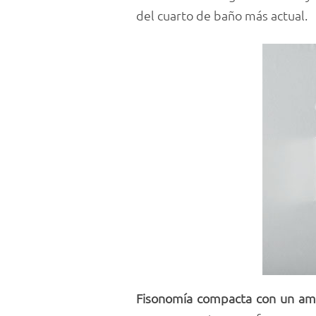
del cuarto de baño más actual.
Fisonomía compacta con un amp