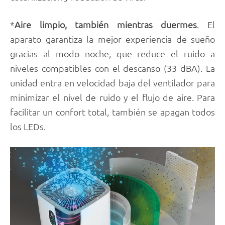
*
Aire limpio, también mientras duermes
. El
aparato garantiza la mejor experiencia de sueño
gracias al modo noche, que reduce el ruido a
niveles compatibles con el descanso (33 dBA). La
unidad entra en velocidad baja del ventilador para
minimizar el nivel de ruido y el flujo de aire. Para
facilitar un confort total, también se apagan todos
los LEDs.