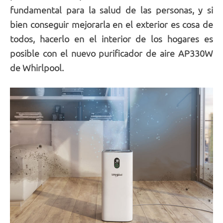
fundamental para la salud de las personas, y si
bien conseguir mejorarla en el exterior es cosa de
todos, hacerlo en el interior de los hogares es
posible con el nuevo purificador de aire AP330W
de Whirlpool.