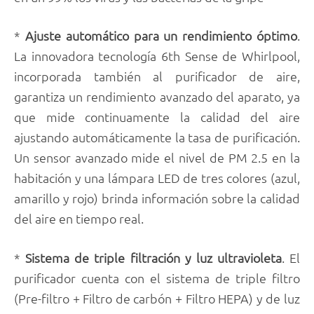
*
Ajuste automático para un rendimiento óptimo
.
La innovadora tecnología 6th Sense de Whirlpool,
incorporada también al purificador de aire,
garantiza un rendimiento avanzado del aparato, ya
que mide continuamente la calidad del aire
ajustando automáticamente la tasa de purificación.
Un sensor avanzado mide el nivel de PM 2.5 en la
habitación y una lámpara LED de tres colores (azul,
amarillo y rojo) brinda información sobre la calidad
del aire en tiempo real.
*
Sistema de triple filtración y luz ultravioleta
. El
purificador cuenta con el sistema de triple filtro
(Pre-filtro + Filtro de carbón + Filtro HEPA) y de luz