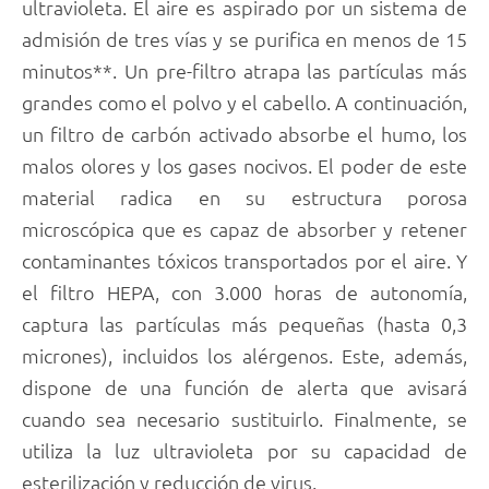
ultravioleta. El aire es aspirado por un sistema de
admisión de tres vías y se purifica en menos de 15
minutos**. Un pre-filtro atrapa las partículas más
grandes como el polvo y el cabello. A continuación,
un filtro de carbón activado absorbe el humo, los
malos olores y los gases nocivos. El poder de este
material radica en su estructura porosa
microscópica que es capaz de absorber y retener
contaminantes tóxicos transportados por el aire. Y
el filtro HEPA, con 3.000 horas de autonomía,
captura las partículas más pequeñas (hasta 0,3
micrones), incluidos los alérgenos. Este, además,
dispone de una función de alerta que avisará
cuando sea necesario sustituirlo. Finalmente, se
utiliza la luz ultravioleta por su capacidad de
esterilización y reducción de virus.