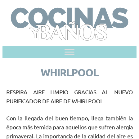
Skip
to
content
WHIRLPOOL
RESPIRA AIRE LIMPIO GRACIAS AL NUEVO
PURIFICADOR DE AIRE DE WHIRLPOOL
Con la llegada del buen tiempo, llega también la
época más temida para aquellos que sufren alergia
primaveral. La importancia de la calidad del aire es