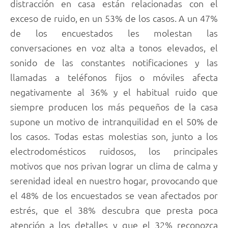
distracción en casa están relacionadas con el
exceso de ruido, en un 53% de los casos. A un 47%
de los encuestados les molestan las
conversaciones en voz alta a tonos elevados, el
sonido de las constantes notificaciones y las
llamadas a teléfonos fijos o móviles afecta
negativamente al 36% y el habitual ruido que
siempre producen los más pequeños de la casa
supone un motivo de intranquilidad en el 50% de
los casos. Todas estas molestias son, junto a los
electrodomésticos ruidosos, los principales
motivos que nos privan lograr un clima de calma y
serenidad ideal en nuestro hogar, provocando que
el 48% de los encuestados se vean afectados por
estrés, que el 38% descubra que presta poca
atención a los detalles y que el 32% reconozca