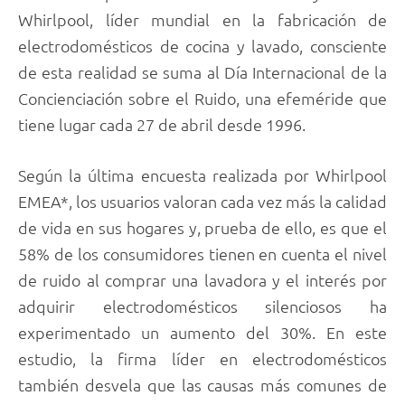
Whirlpool, líder mundial en la fabricación de
electrodomésticos de cocina y lavado, consciente
de esta realidad se suma al Día Internacional de la
Concienciación sobre el Ruido, una efeméride que
tiene lugar cada 27 de abril desde 1996.
Según la última encuesta realizada por Whirlpool
EMEA*, los usuarios valoran cada vez más la calidad
de vida en sus hogares y, prueba de ello, es que el
58% de los consumidores tienen en cuenta el nivel
de ruido al comprar una lavadora y el interés por
adquirir electrodomésticos silenciosos ha
experimentado un aumento del 30%. En este
estudio, la firma líder en electrodomésticos
también desvela que las causas más comunes de