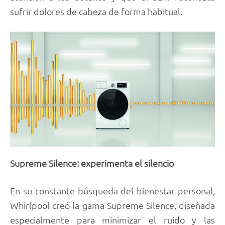
sufrir dolores de cabeza de forma habitual.
Supreme Silence: experimenta el silencio
En su constante búsqueda del bienestar personal,
Whirlpool creó la gama Supreme Silence, diseñada
especialmente para minimizar el ruido y las