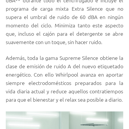
dBA** durante todo el centrifugado e incluye el
programa de carga mixta Extra Silence que no
supera el umbral de ruido de 60 dBA en ningún
momento del ciclo. Minimiza tanto este aspecto
que, incluso el cajón para el detergente se abre
suavemente con un toque, sin hacer ruido.
Además, toda la gama Supreme Silence obtiene la
clase de emisión de ruido A del nuevo etiquetado
energético. Con ello Whirlpool avanza en aportar
siempre electrodomésticos preparados para la
vida diaria actual y reduce aquellos contratiempos
para que el bienestar y el relax sea posible a diario.