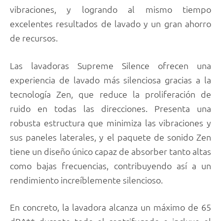
vibraciones, y logrando al mismo tiempo
excelentes resultados de lavado y un gran ahorro
de recursos.
Las lavadoras Supreme Silence ofrecen una
experiencia de lavado más silenciosa gracias a la
tecnología Zen, que reduce la proliferación de
ruido en todas las direcciones. Presenta una
robusta estructura que minimiza las vibraciones y
sus paneles laterales, y el paquete de sonido Zen
tiene un diseño único capaz de absorber tanto altas
como bajas frecuencias, contribuyendo así a un
rendimiento increíblemente silencioso.
En concreto, la lavadora alcanza un máximo de 65