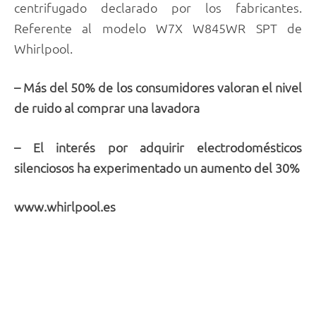
centrifugado declarado por los fabricantes.
Referente al modelo W7X W845WR SPT de
Whirlpool.
– Más del 50% de los consumidores valoran el nivel
de ruido al comprar una lavadora
– El interés por adquirir electrodomésticos
silenciosos ha experimentado un aumento del 30%
www.whirlpool.es