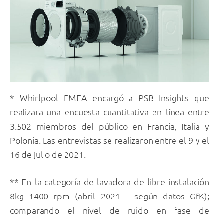
* Whirlpool EMEA encargó a PSB Insights que
realizara una encuesta cuantitativa en línea entre
3.502 miembros del público en Francia, Italia y
Polonia. Las entrevistas se realizaron entre el 9 y el
16 de julio de 2021.
** En la categoría de lavadora de libre instalación
8kg 1400 rpm (abril 2021 – según datos GfK);
comparando el nivel de ruido en fase de