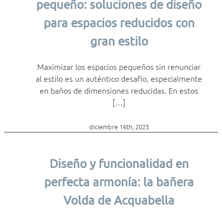
pequeño: soluciones de diseño
para espacios reducidos con
gran estilo
Maximizar los espacios pequeños sin renunciar
al estilo es un auténtico desafío, especialmente
en baños de dimensiones reducidas. En estos
[…]
diciembre 16th, 2025
Diseño y funcionalidad en
perfecta armonía: la bañera
Volda de Acquabella