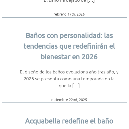
febrero 17th, 2026
Baños con personalidad: las
tendencias que redefinirán el
bienestar en 2026
El diseño de los baños evoluciona año tras año, y
2026 se presenta como una temporada en la
que la […]
diciembre 22nd, 2025
Acquabella redefine el baño