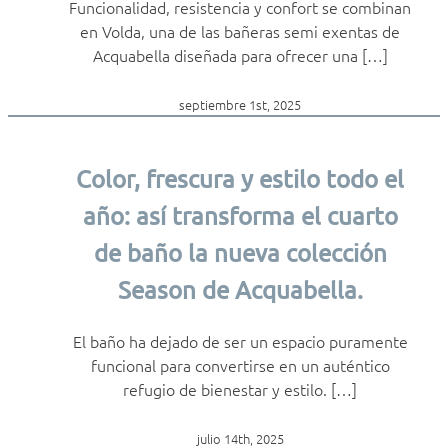
Funcionalidad, resistencia y confort se combinan
en Volda, una de las bañeras semi exentas de
Acquabella diseñada para ofrecer una […]
septiembre 1st, 2025
Color, frescura y estilo todo el
año: así transforma el cuarto
de baño la nueva colección
Season de Acquabella.
El baño ha dejado de ser un espacio puramente
funcional para convertirse en un auténtico
refugio de bienestar y estilo. […]
julio 14th, 2025