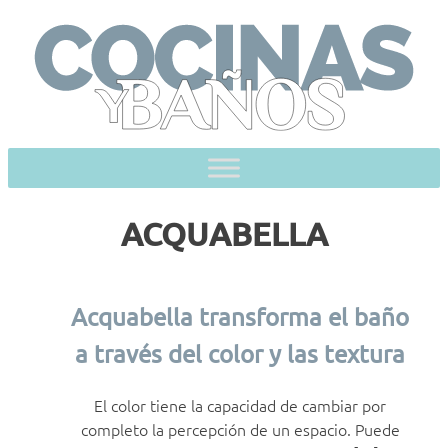
Skip
to
content
ACQUABELLA
Acquabella transforma el baño
a través del color y las textura
El color tiene la capacidad de cambiar por
completo la percepción de un espacio. Puede