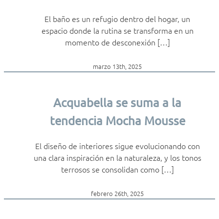
El baño es un refugio dentro del hogar, un
espacio donde la rutina se transforma en un
momento de desconexión […]
marzo 13th, 2025
Acquabella se suma a la
tendencia Mocha Mousse
El diseño de interiores sigue evolucionando con
una clara inspiración en la naturaleza, y los tonos
terrosos se consolidan como […]
febrero 26th, 2025