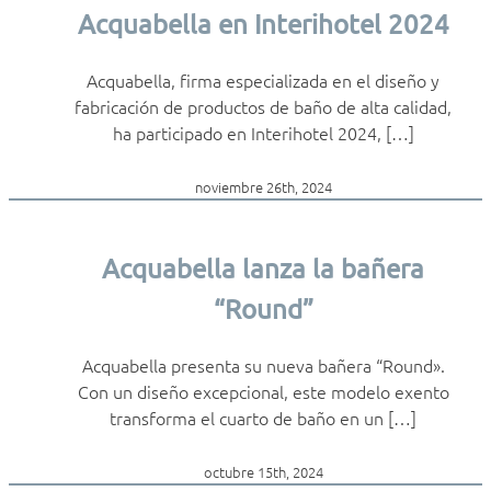
Acquabella en Interihotel 2024
Acquabella, firma especializada en el diseño y
fabricación de productos de baño de alta calidad,
ha participado en Interihotel 2024, […]
noviembre 26th, 2024
Acquabella lanza la bañera
“Round”
Acquabella presenta su nueva bañera “Round».
Con un diseño excepcional, este modelo exento
transforma el cuarto de baño en un […]
octubre 15th, 2024