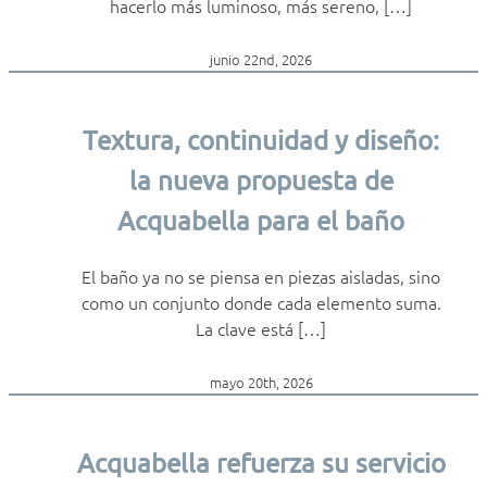
hacerlo más luminoso, más sereno, […]
junio 22nd, 2026
Textura, continuidad y diseño:
la nueva propuesta de
Acquabella para el baño
El baño ya no se piensa en piezas aisladas, sino
como un conjunto donde cada elemento suma.
La clave está […]
mayo 20th, 2026
Acquabella refuerza su servicio