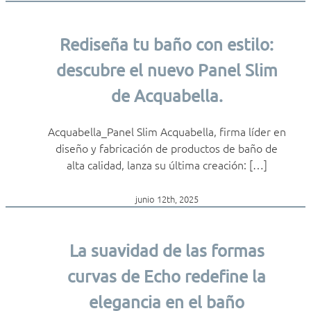
Rediseña tu baño con estilo:
descubre el nuevo Panel Slim
de Acquabella.
Acquabella_Panel Slim Acquabella, firma líder en
diseño y fabricación de productos de baño de
alta calidad, lanza su última creación: […]
junio 12th, 2025
La suavidad de las formas
curvas de Echo redefine la
elegancia en el baño