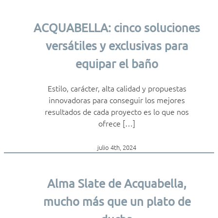
ACQUABELLA: cinco soluciones
versátiles y exclusivas para
equipar el baño
Estilo, carácter, alta calidad y propuestas
innovadoras para conseguir los mejores
resultados de cada proyecto es lo que nos
ofrece […]
julio 4th, 2024
Alma Slate de Acquabella,
mucho más que un plato de