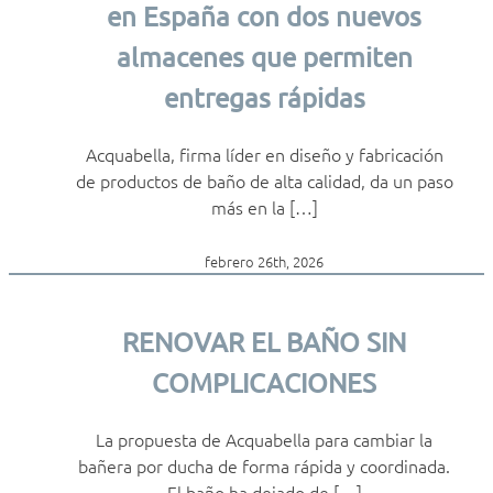
en España con dos nuevos
almacenes que permiten
entregas rápidas
Acquabella, firma líder en diseño y fabricación
de productos de baño de alta calidad, da un paso
más en la […]
febrero 26th, 2026
RENOVAR EL BAÑO SIN
COMPLICACIONES
La propuesta de Acquabella para cambiar la
bañera por ducha de forma rápida y coordinada.
El baño ha dejado de […]