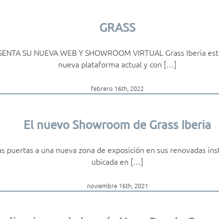
GRASS
SENTA SU NUEVA WEB Y SHOWROOM VIRTUAL Grass Iberia estr
nueva plataforma actual y con […]
febrero 16th, 2022
El nuevo Showroom de Grass Iberia
las puertas a una nueva zona de exposición en sus renovadas ins
ubicada en […]
noviembre 16th, 2021