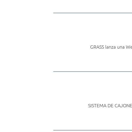
GRASS lanza una We
SISTEMA DE CAJONES 