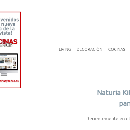
LIVING
DECORACIÓN
COCINAS
Naturia K
pan
Recientemente en el 