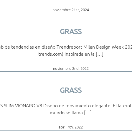
noviembre 21st, 2024
GRASS
b de tendencias en diseño Trendreport Milan Design Week 202
trends.com) Inspirada en la […]
noviembre 2nd, 2022
GRASS
SLIM VIONARO V8 Diseño de movimiento elegante: El lateral 
mundo se llama […]
abril 7th, 2022