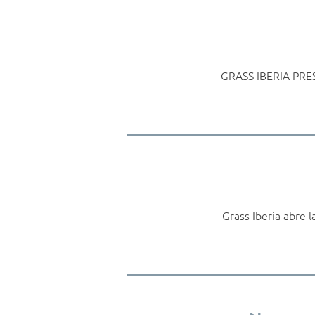
GRASS IBERIA PRE
Grass Iberia abre 