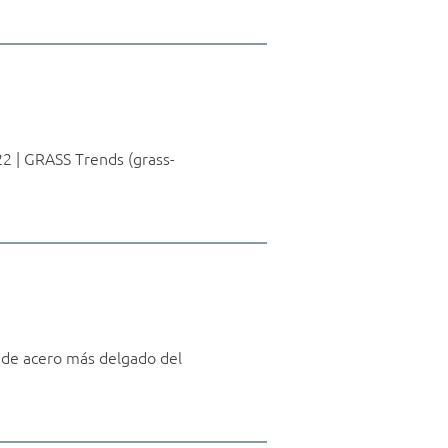
2 | GRASS Trends (grass-
de acero más delgado del