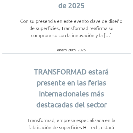
de 2025
Con su presencia en este evento clave de diseño
de superficies, Transformad reafirma su
compromiso con la innovación y la […]
enero 28th, 2025
TRANSFORMAD estará
presente en las ferias
internacionales más
destacadas del sector
Transformad, empresa especializada en la
fabricación de superficies Hi-Tech, estará