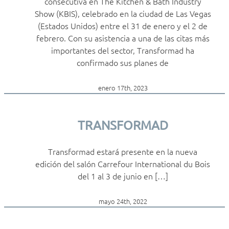
consecutiva en The Kitchen & Bath Industry
Show (KBIS), celebrado en la ciudad de Las Vegas
(Estados Unidos) entre el 31 de enero y el 2 de
febrero. Con su asistencia a una de las citas más
importantes del sector, Transformad ha
confirmado sus planes de
enero 17th, 2023
TRANSFORMAD
Transformad estará presente en la nueva
edición del salón Carrefour International du Bois
del 1 al 3 de junio en […]
mayo 24th, 2022