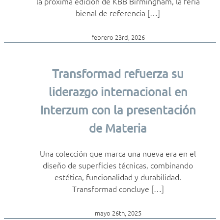
la próxima edición de KBB Birmingham, la feria
bienal de referencia […]
febrero 23rd, 2026
Transformad refuerza su
liderazgo internacional en
Interzum con la presentación
de Materia
Una colección que marca una nueva era en el
diseño de superficies técnicas, combinando
estética, funcionalidad y durabilidad.
Transformad concluye […]
mayo 26th, 2025