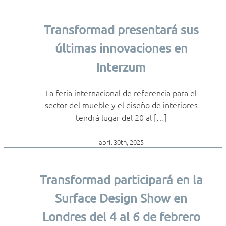
Transformad presentará sus
últimas innovaciones en
Interzum
La feria internacional de referencia para el
sector del mueble y el diseño de interiores
tendrá lugar del 20 al […]
abril 30th, 2025
Transformad participará en la
Surface Design Show en
Londres del 4 al 6 de febrero