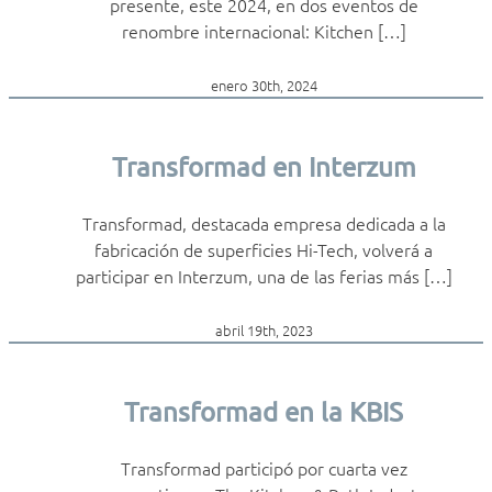
presente, este 2024, en dos eventos de
renombre internacional: Kitchen […]
enero 30th, 2024
Transformad en Interzum
Transformad, destacada empresa dedicada a la
fabricación de superficies Hi-Tech, volverá a
participar en Interzum, una de las ferias más […]
abril 19th, 2023
Transformad en la KBIS
Transformad participó por cuarta vez