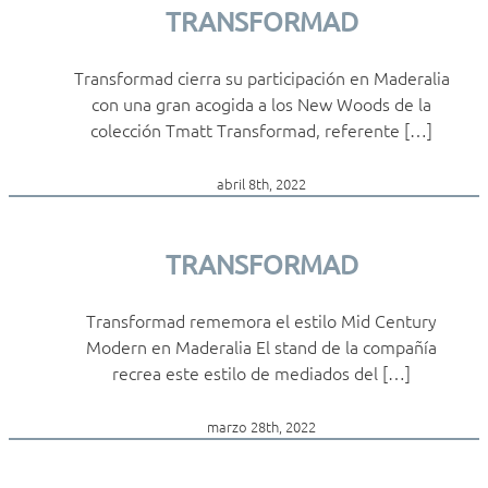
TRANSFORMAD
Transformad cierra su participación en Maderalia
con una gran acogida a los New Woods de la
colección Tmatt Transformad, referente […]
abril 8th, 2022
TRANSFORMAD
Transformad rememora el estilo Mid Century
Modern en Maderalia El stand de la compañía
recrea este estilo de mediados del […]
marzo 28th, 2022