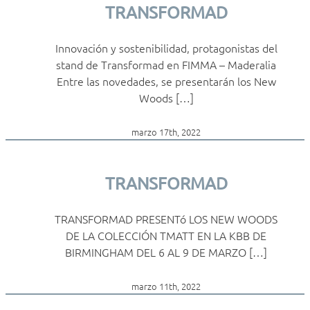
TRANSFORMAD
Innovación y sostenibilidad, protagonistas del
stand de Transformad en FIMMA – Maderalia
Entre las novedades, se presentarán los New
Woods […]
marzo 17th, 2022
TRANSFORMAD
TRANSFORMAD PRESENTó LOS NEW WOODS
DE LA COLECCIÓN TMATT EN LA KBB DE
BIRMINGHAM DEL 6 AL 9 DE MARZO […]
marzo 11th, 2022