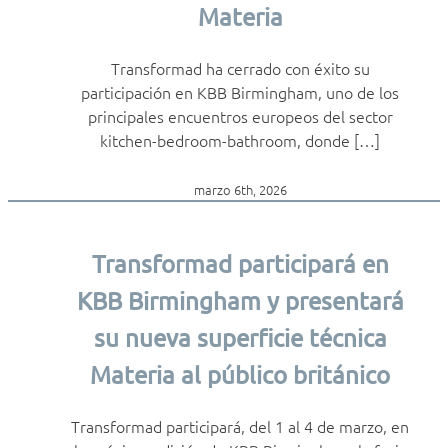
Materia
Transformad ha cerrado con éxito su
participación en KBB Birmingham, uno de los
principales encuentros europeos del sector
kitchen-bedroom-bathroom, donde […]
marzo 6th, 2026
Transformad participará en
KBB Birmingham y presentará
su nueva superficie técnica
Materia al público británico
Transformad participará, del 1 al 4 de marzo, en