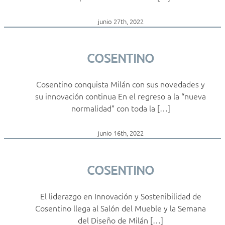
junio 27th, 2022
COSENTINO
Cosentino conquista Milán con sus novedades y
su innovación continua En el regreso a la “nueva
normalidad” con toda la […]
junio 16th, 2022
COSENTINO
El liderazgo en Innovación y Sostenibilidad de
Cosentino llega al Salón del Mueble y la Semana
del Diseño de Milán […]