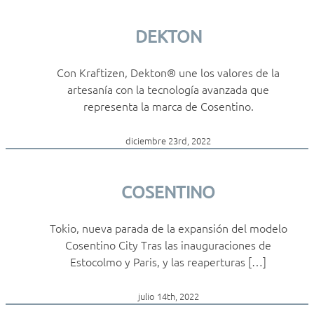
DEKTON
Con Kraftizen, Dekton® une los valores de la
artesanía con la tecnología avanzada que
representa la marca de Cosentino.
diciembre 23rd, 2022
COSENTINO
Tokio, nueva parada de la expansión del modelo
Cosentino City Tras las inauguraciones de
Estocolmo y Paris, y las reaperturas […]
julio 14th, 2022