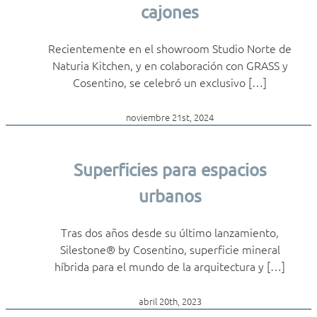
cajones
Recientemente en el showroom Studio Norte de
Naturia Kitchen, y en colaboración con GRASS y
Cosentino, se celebró un exclusivo […]
noviembre 21st, 2024
Superficies para espacios
urbanos
Tras dos años desde su último lanzamiento,
Silestone® by Cosentino, superficie mineral
híbrida para el mundo de la arquitectura y […]
abril 20th, 2023