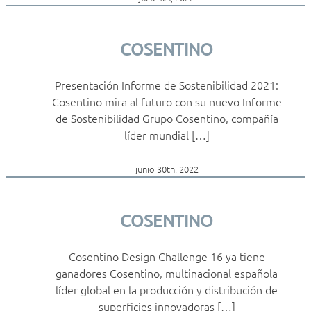
COSENTINO
Presentación Informe de Sostenibilidad 2021:
Cosentino mira al futuro con su nuevo Informe
de Sostenibilidad Grupo Cosentino, compañía
líder mundial […]
junio 30th, 2022
COSENTINO
Cosentino Design Challenge 16 ya tiene
ganadores Cosentino, multinacional española
líder global en la producción y distribución de
superficies innovadoras […]