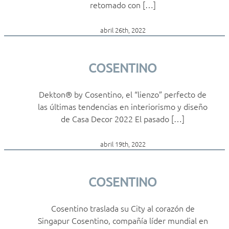
retomado con […]
abril 26th, 2022
COSENTINO
Dekton® by Cosentino, el “lienzo” perfecto de
las últimas tendencias en interiorismo y diseño
de Casa Decor 2022 El pasado […]
abril 19th, 2022
COSENTINO
Cosentino traslada su City al corazón de
Singapur Cosentino, compañía líder mundial en