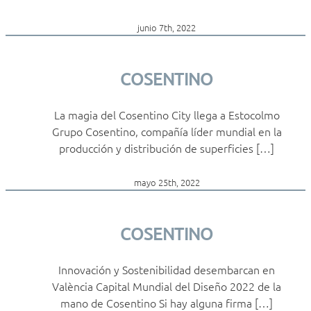
junio 7th, 2022
COSENTINO
La magia del Cosentino City llega a Estocolmo
Grupo Cosentino, compañía líder mundial en la
producción y distribución de superficies […]
mayo 25th, 2022
COSENTINO
Innovación y Sostenibilidad desembarcan en
València Capital Mundial del Diseño 2022 de la
mano de Cosentino Si hay alguna firma […]