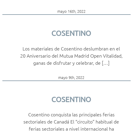
mayo 16th, 2022
COSENTINO
Los materiales de Cosentino deslumbran en el
20 Aniversario del Mutua Madrid Open Vitalidad,
ganas de disfrutar y celebrar, de […]
mayo 9th, 2022
COSENTINO
Cosentino conquista las principales ferias
sectoriales de Canadá El “circuito” habitual de
ferias sectoriales a nivel internacional ha