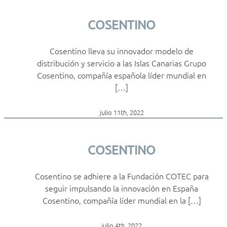
COSENTINO
Cosentino lleva su innovador modelo de
distribución y servicio a las Islas Canarias Grupo
Cosentino, compañía española líder mundial en
[…]
julio 11th, 2022
COSENTINO
Cosentino se adhiere a la Fundación COTEC para
seguir impulsando la innovación en España
Cosentino, compañía líder mundial en la […]
julio 4th, 2022