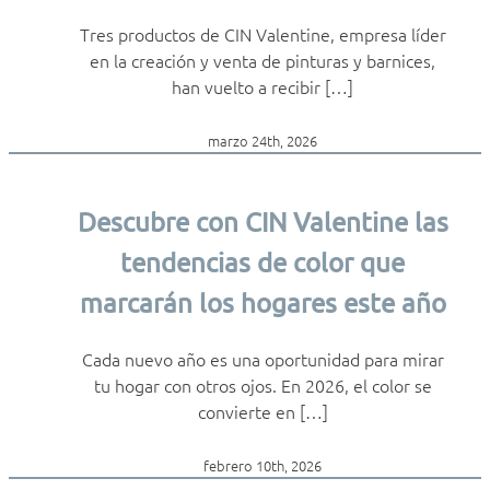
Tres productos de CIN Valentine, empresa líder
en la creación y venta de pinturas y barnices,
han vuelto a recibir […]
marzo 24th, 2026
Descubre con CIN Valentine las
tendencias de color que
marcarán los hogares este año
Cada nuevo año es una oportunidad para mirar
tu hogar con otros ojos. En 2026, el color se
convierte en […]
febrero 10th, 2026