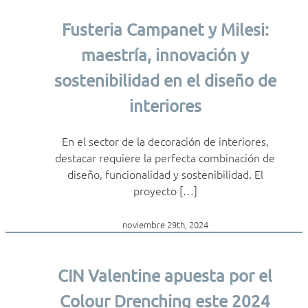
Fusteria Campanet y Milesi:
maestría, innovación y
sostenibilidad en el diseño de
interiores
En el sector de la decoración de interiores,
destacar requiere la perfecta combinación de
diseño, funcionalidad y sostenibilidad. El
proyecto […]
noviembre 29th, 2024
CIN Valentine apuesta por el
Colour Drenching este 2024