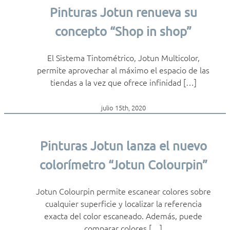
Pinturas Jotun renueva su
concepto “Shop in shop”
El Sistema Tintométrico, Jotun Multicolor,
permite aprovechar al máximo el espacio de las
tiendas a la vez que ofrece infinidad […]
julio 15th, 2020
Pinturas Jotun lanza el nuevo
colorímetro “Jotun Colourpin”
Jotun Colourpin permite escanear colores sobre
cualquier superficie y localizar la referencia
exacta del color escaneado. Además, puede
comparar colores […]