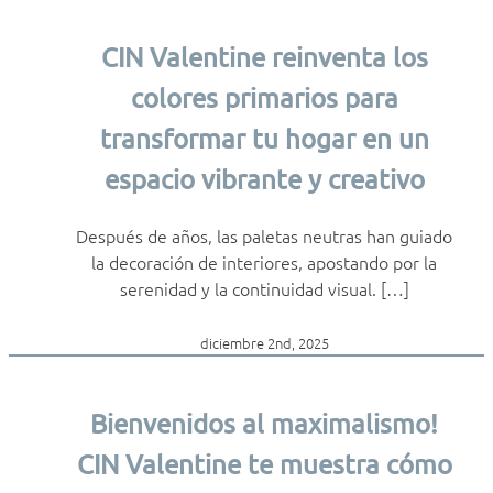
CIN Valentine reinventa los
colores primarios para
transformar tu hogar en un
espacio vibrante y creativo
Después de años, las paletas neutras han guiado
la decoración de interiores, apostando por la
serenidad y la continuidad visual. […]
diciembre 2nd, 2025
Bienvenidos al maximalismo!
CIN Valentine te muestra cómo