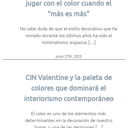
jugar con el color cuando el
“más es más”
No cabe duda de que el estilo decorativo que ha
reinado durante los últimos años ha sido el
minimalismo: espacios […]
junio 27th, 2025
CIN Valentine y la paleta de
colores que dominará el
interiorismo contemporáneo
El color es uno de los elementos más
determinantes en la decoración de nuestro
hogar, y una de las decisiones […]