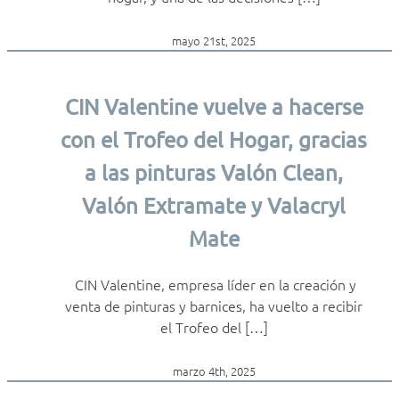
mayo 21st, 2025
CIN Valentine vuelve a hacerse
con el Trofeo del Hogar, gracias
a las pinturas Valón Clean,
Valón Extramate y Valacryl
Mate
CIN Valentine, empresa líder en la creación y
venta de pinturas y barnices, ha vuelto a recibir
el Trofeo del […]
marzo 4th, 2025