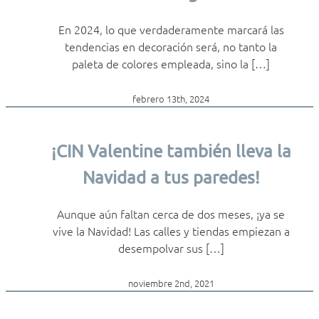
En 2024, lo que verdaderamente marcará las
tendencias en decoración será, no tanto la
paleta de colores empleada, sino la […]
febrero 13th, 2024
¡CIN Valentine también lleva la
Navidad a tus paredes!
Aunque aún faltan cerca de dos meses, ¡ya se
vive la Navidad! Las calles y tiendas empiezan a
desempolvar sus […]
noviembre 2nd, 2021