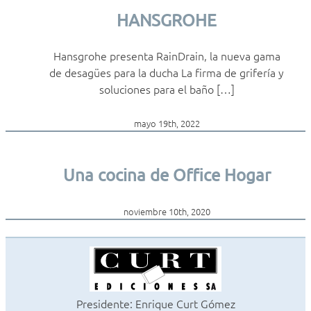
HANSGROHE
Hansgrohe presenta RainDrain, la nueva gama
de desagües para la ducha La firma de grifería y
soluciones para el baño […]
mayo 19th, 2022
Una cocina de Office Hogar
noviembre 10th, 2020
Presidente: Enrique Curt Gómez