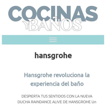
Skip
to
content
hansgrohe
Hansgrohe revoluciona la
experiencia del baño
DESPIERTA TUS SENTIDOS CON LA NUEVA
DUCHA RAINDANCE ALIVE DE HANSGROHE Un