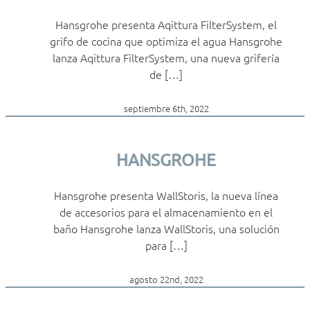
Hansgrohe presenta Aqittura FilterSystem, el
grifo de cocina que optimiza el agua Hansgrohe
lanza Aqittura FilterSystem, una nueva grifería
de […]
septiembre 6th, 2022
HANSGROHE
Hansgrohe presenta WallStoris, la nueva línea
de accesorios para el almacenamiento en el
baño Hansgrohe lanza WallStoris, una solución
para […]
agosto 22nd, 2022