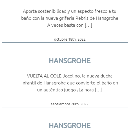
Aporta sostenibilidad y un aspecto fresco a tu
baño con la nueva grifería Rebris de Hansgrohe
A veces basta con […]
octubre 18th, 2022
HANSGROHE
VUELTA AL COLE Jocolino, la nueva ducha
infantil de Hansgrohe que convierte el baño en
un auténtico juego ¿La hora […]
septiembre 20th, 2022
HANSGROHE