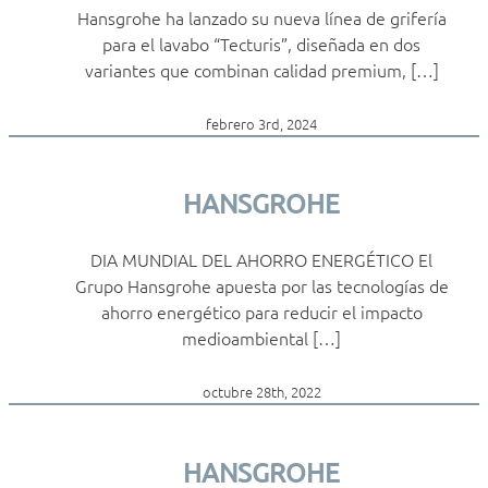
Hansgrohe ha lanzado su nueva línea de grifería
para el lavabo “Tecturis”, diseñada en dos
variantes que combinan calidad premium, […]
febrero 3rd, 2024
HANSGROHE
DIA MUNDIAL DEL AHORRO ENERGÉTICO El
Grupo Hansgrohe apuesta por las tecnologías de
ahorro energético para reducir el impacto
medioambiental […]
octubre 28th, 2022
HANSGROHE