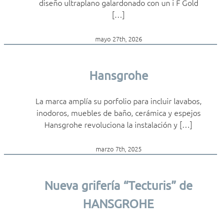
diseño ultraplano galardonado con un i F Gold
[…]
mayo 27th, 2026
Hansgrohe
La marca amplía su porfolio para incluir lavabos,
inodoros, muebles de baño, cerámica y espejos
Hansgrohe revoluciona la instalación y […]
marzo 7th, 2025
Nueva grifería “Tecturis” de
HANSGROHE